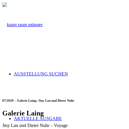
AUSSTELLUNG SUCHEN
07/2020 – Galerie Laing: Jiny Lan und Dieter Nuhr
Galerie Laing
AKTUELLE AUSGABE
Jiny Lan und Dieter Nuhr – Voyage