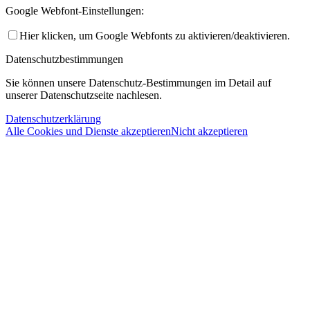
Google Webfont-Einstellungen:
Hier klicken, um Google Webfonts zu aktivieren/deaktivieren.
Datenschutzbestimmungen
Sie können unsere Datenschutz-Bestimmungen im Detail auf
unserer Datenschutzseite nachlesen.
Datenschutzerklärung
Alle Cookies und Dienste akzeptieren
Nicht akzeptieren