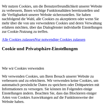
Wir nutzen Cookies, um die Benutzerfreundlichkeit unserer Website
zu verbessern, Ihnen wichtige Funktionalitäten bereitzustellen und
die Verfügbarkeit unserer Website sicherzustellen. Sie haben
nachfolgend die Wahl, alle Cookies zu akzeptieren oder wenn Sie
mehr über die von uns verwendeten Cookies und deren Verwaltung
erfahren möchten, über das Dialogfenster individuelle Einstellungen
zur Cookie-Nutzung zu treffen.
Alle Cookies zulassen
Nur notwendige Cookies zulassen
Cookie und Privatsphäre-Einstellungen
Wie wir Cookies verwenden
Wir verwenden Cookies, um Ihren Besuch unserer Website zu
verbessern und zu erleichtern. Wir verwenden keine Cookies, um
automatisch persönliche Daten zu speichern oder Drittparteien mit
Informationen zu versorgen. Sie können im Folgenden einige
Einstellungen ändern. Beachten Sie, dass das Blockieren einiger
Arten von Cookies Auswirkungen auf die Funktionsweise der
Website haben.