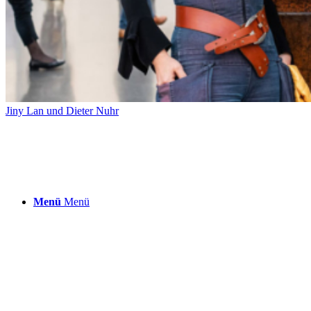
BEITRÄGE-ARCHIV
Jiny Lan und Dieter Nuhr
Menü
Menü