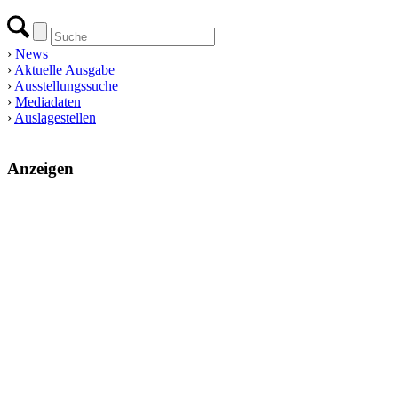
›
News
›
Aktuelle Ausgabe
›
Ausstellungssuche
›
Mediadaten
›
Auslagestellen
Anzeigen