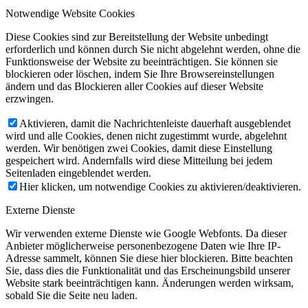
Notwendige Website Cookies
Diese Cookies sind zur Bereitstellung der Website unbedingt
erforderlich und können durch Sie nicht abgelehnt werden, ohne die
Funktionsweise der Website zu beeinträchtigen. Sie können sie
blockieren oder löschen, indem Sie Ihre Browsereinstellungen
ändern und das Blockieren aller Cookies auf dieser Website
erzwingen.
Aktivieren, damit die Nachrichtenleiste dauerhaft ausgeblendet
wird und alle Cookies, denen nicht zugestimmt wurde, abgelehnt
werden. Wir benötigen zwei Cookies, damit diese Einstellung
gespeichert wird. Andernfalls wird diese Mitteilung bei jedem
Seitenladen eingeblendet werden.
Hier klicken, um notwendige Cookies zu aktivieren/deaktivieren.
Externe Dienste
Wir verwenden externe Dienste wie Google Webfonts. Da dieser
Anbieter möglicherweise personenbezogene Daten wie Ihre IP-
Adresse sammelt, können Sie diese hier blockieren. Bitte beachten
Sie, dass dies die Funktionalität und das Erscheinungsbild unserer
Website stark beeinträchtigen kann. Änderungen werden wirksam,
sobald Sie die Seite neu laden.