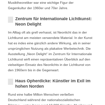
Musiktheoretiker war eine wichtige Figur der
Gegenkultur der 1960er und 70er Jahre.
Zentrum für Internationale Lichtkunst:
Neon Delight
Im Alltag oft als grell verhasst, ist Neonlicht das in der
Lichtkunst am meisten verwendete Material. In der Kunst
hat es indes eine gänzlich andere Wirkung, als in seiner
ursprünglichen Nutzung als plakative Werbetechnik. Die
Ausstellung „Neon Delight“ im Zentrum für Internationale
Lichtkunst wirft einen repräsentativen Überblick auf den
vielseitigen Einsatz des Neonlichts in der Lichtkunst von
den 1960ern bis in die Gegenwart.
Haus Opherdicke: Künstler im Exil im
hohen Norden
Rund eine halbe Million Menschen verließen
Deutschland während der nationalsozialistischen