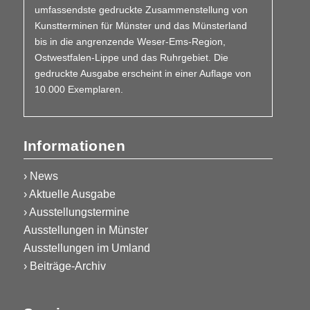
umfassendste gedruckte Zusammen­stellung von
Kunstterminen für Münster und das Münsterland
bis in die angrenzende Weser-Ems-Region,
Ostwestfalen-Lippe und das Ruhrgebiet. Die
gedruckte Ausgabe erscheint in einer Auflage von
10.000 Exemplaren.
Informationen
› News
› Aktuelle Ausgabe
› Ausstellungstermine
Ausstellungen in Münster
Ausstellungen im Umland
› Beiträge-Archiv