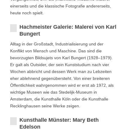
einerseits und die klassische Fotografie andererseits,
heute noch spielt.
Hachmeister Galerie: Malerei von Karl
Bungert
Alltag in der Großstadt, Industrialisierung und der
Konflikt von Mensch und Maschine. Das sind die
bevorzugten Bildsujets von Karl Bungert (1928–1979).
Er galt als Outsider, der sein Kunststudium nach vier
Wochen abbricht und dessen Werk man zu Lebzeiten
eher ablehnend gegenübersteht. Von einer breiteren
Öffentlichkeit wahrgenommen wird er erst ab 1972, als
wichtige Museen wie das Stedelijk-Museum in
Amsterdam, die Kunsthalle Köln oder die Kunsthalle
Recklinghausen seine Werke zeigen.
Kunsthalle Münster: Mary Beth
Edelson