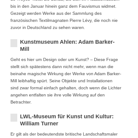
bis in den Januar hinein ganz dem Fauvismus widmet.
Gezeigt werden Werke aus der Sammlung des
französischen Textilmagnaten Pierre Lévy, die noch nie
zuvor in Deutschland zu sehen waren.
Kunstmuseum Ahlen: Adam Barker-
Mill
Geht es hier um Design oder um Kunst? – Diese Frage
stellt sich spätestens dann nicht mehr, wenn man die
beinahe magische Wirkung der Werke von Adam Barker-
Mill leibhaftig spürt. Seine Objekte und Installationen
sind zwar formal einfach gehalten, doch wenn die Lichter
angehen entfalten sie ihre volle Wirkung auf den
Betrachter.
LWL-Museum für Kunst und Kultur:
William Turner
Er gilt als der bedeutendste britische Landschaftsmaler