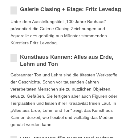
Galerie Clasing + Etage: Fritz Levedag
Unter dem Ausstellungstitel „100 Jahre Bauhaus“
präsentiert die Galerie Clasing Zeichnungen und
Aquarelle des gebürtig aus Münster stammenden
Künstlers Fritz Levedag.
Kunsthaus Kannen: Alles aus Erde,
Lehm und Ton
Gebrannter Ton und Lehm sind die ältesten Werkstoffe
der Geschichte. Schon vor tausenden Jahren
verarbeiteten Menschen sie zu nützlichen Objekten,
etwa zu Gefäßen. Sie fertigten aber auch Figuren oder
Tierplastiken und ließen ihrer Kreativität freien Lauf. In
„Alles aus Erde, Lehm und Ton“ zeigt das Kunsthaus
Kannen derzeit, wie flexibel und vielfältig das Medium
genutzt werden kann.