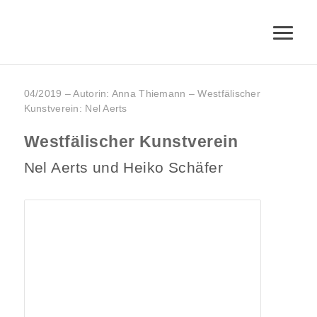
04/2019 – Autorin: Anna Thiemann – Westfälischer
Kunstverein: Nel Aerts
Westfälischer Kunstverein
Nel Aerts und Heiko Schäfer