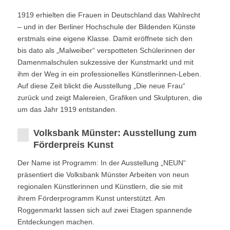
1919 erhielten die Frauen in Deutschland das Wahlrecht
– und in der Berliner Hochschule der Bildenden Künste
erstmals eine eigene Klasse. Damit eröffnete sich den
bis dato als „Malweiber“ verspotteten Schülerinnen der
Damenmalschulen sukzessive der Kunstmarkt und mit
ihm der Weg in ein professionelles Künstlerinnen-Leben.
Auf diese Zeit blickt die Ausstellung „Die neue Frau“
zurück und zeigt Malereien, Grafiken und Skulpturen, die
um das Jahr 1919 entstanden.
Volksbank Münster: Ausstellung zum
Förderpreis Kunst
Der Name ist Programm: In der Ausstellung „NEUN“
präsentiert die Volksbank Münster Arbeiten von neun
regionalen Künstlerinnen und Künstlern, die sie mit
ihrem Förderprogramm Kunst unterstützt. Am
Roggenmarkt lassen sich auf zwei Etagen spannende
Entdeckungen machen.