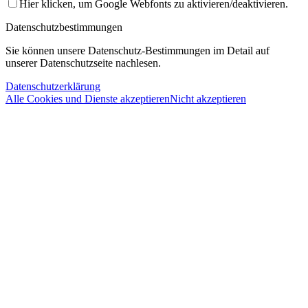
Hier klicken, um Google Webfonts zu aktivieren/deaktivieren.
Datenschutzbestimmungen
Sie können unsere Datenschutz-Bestimmungen im Detail auf
unserer Datenschutzseite nachlesen.
Datenschutzerklärung
Alle Cookies und Dienste akzeptieren
Nicht akzeptieren