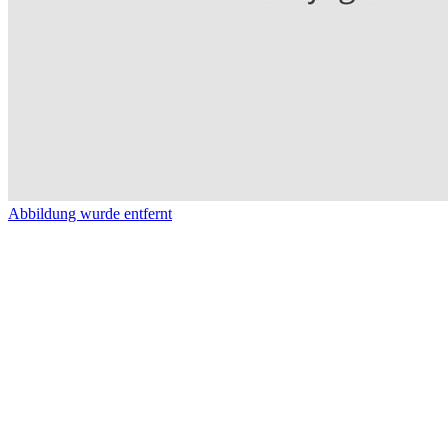
Abbildung wurde entfernt