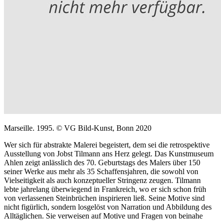
Marseille. 1995. © VG Bild-Kunst, Bonn 2020
Wer sich für abstrakte Malerei begeistert, dem sei die retrospektive
Ausstellung von Jobst Tilmann ans Herz gelegt. Das Kunstmuseum
Ahlen zeigt anlässlich des 70. Geburtstags des Malers über 150
seiner Werke aus mehr als 35 Schaffensjahren, die sowohl von
Vielseitigkeit als auch konzeptueller Stringenz zeugen. Tilmann
lebte jahrelang überwiegend in Frankreich, wo er sich schon früh
von verlassenen Steinbrüchen inspirieren ließ. Seine Motive sind
nicht figürlich, sondern losgelöst von Narration und Abbildung des
Alltäglichen. Sie verweisen auf Motive und Fragen von beinahe