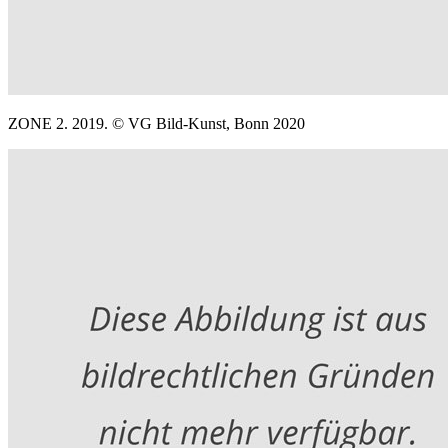
ZONE 2. 2019. © VG Bild-Kunst, Bonn 2020