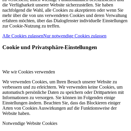
die Verfügbarkeit unserer Website sicherzustellen. Sie haben
nachfolgend die Wahl, alle Cookies zu akzeptieren oder wenn Sie
mehr über die von uns verwendeten Cookies und deren Verwaltung
erfahren möchten, über das Dialogfenster individuelle Einstellungen
zur Cookie-Nutzung zu treffen.
Alle Cookies zulassen
Nur notwendige Cookies zulassen
Cookie und Privatsphäre-Einstellungen
Wie wir Cookies verwenden
Wir verwenden Cookies, um Ihren Besuch unserer Website zu
verbessern und zu erleichtern. Wir verwenden keine Cookies, um
automatisch persönliche Daten zu speichern oder Drittparteien mit
Informationen zu versorgen. Sie können im Folgenden einige
Einstellungen ändern. Beachten Sie, dass das Blockieren einiger
Arten von Cookies Auswirkungen auf die Funktionsweise der
Website haben.
Notwendige Website Cookies