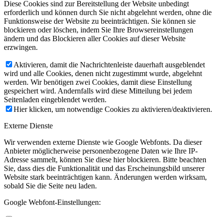
Diese Cookies sind zur Bereitstellung der Website unbedingt
erforderlich und können durch Sie nicht abgelehnt werden, ohne die
Funktionsweise der Website zu beeinträchtigen. Sie können sie
blockieren oder löschen, indem Sie Ihre Browsereinstellungen
ändern und das Blockieren aller Cookies auf dieser Website
erzwingen.
Aktivieren, damit die Nachrichtenleiste dauerhaft ausgeblendet
wird und alle Cookies, denen nicht zugestimmt wurde, abgelehnt
werden. Wir benötigen zwei Cookies, damit diese Einstellung
gespeichert wird. Andernfalls wird diese Mitteilung bei jedem
Seitenladen eingeblendet werden.
Hier klicken, um notwendige Cookies zu aktivieren/deaktivieren.
Externe Dienste
Wir verwenden externe Dienste wie Google Webfonts. Da dieser
Anbieter möglicherweise personenbezogene Daten wie Ihre IP-
Adresse sammelt, können Sie diese hier blockieren. Bitte beachten
Sie, dass dies die Funktionalität und das Erscheinungsbild unserer
Website stark beeinträchtigen kann. Änderungen werden wirksam,
sobald Sie die Seite neu laden.
Google Webfont-Einstellungen: