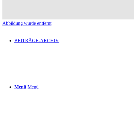
Abbildung wurde entfernt
BEITRÄGE-ARCHIV
Menü
Menü