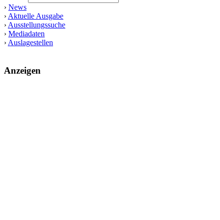
›
News
›
Aktuelle Ausgabe
›
Ausstellungssuche
›
Mediadaten
›
Auslagestellen
Anzeigen