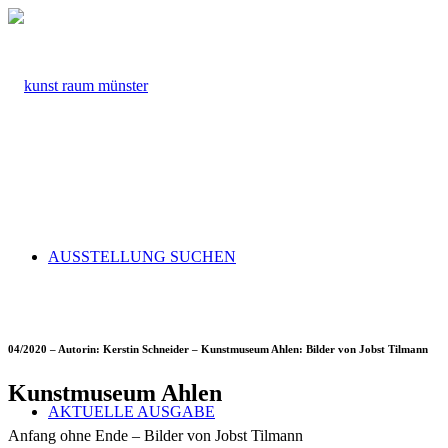
AUSSTELLUNG SUCHEN
04/2020 – Autorin: Kerstin Schneider – Kunstmuseum Ahlen: Bilder von Jobst Tilmann
Kunstmuseum Ahlen
AKTUELLE AUSGABE
Anfang ohne Ende – Bilder von Jobst Tilmann