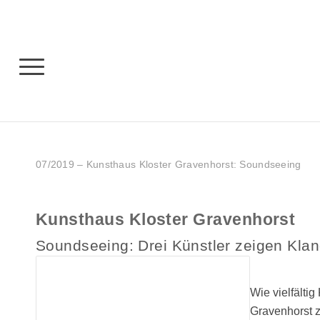
07/2019 – Kunsthaus Kloster Gravenhorst: Soundseeing
Kunsthaus Kloster Gravenhorst
Soundseeing: Drei Künstler zeigen Klan
Wie vielfälti
Gravenhorst z