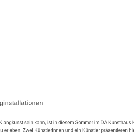
ginstallationen
g Klangkunst sein kann, ist in diesem Sommer im DA Kunsthaus 
u erleben. Zwei Künstlerinnen und ein Künstler präsentieren hi