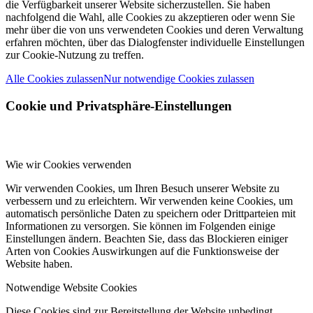
die Verfügbarkeit unserer Website sicherzustellen. Sie haben
nachfolgend die Wahl, alle Cookies zu akzeptieren oder wenn Sie
mehr über die von uns verwendeten Cookies und deren Verwaltung
erfahren möchten, über das Dialogfenster individuelle Einstellungen
zur Cookie-Nutzung zu treffen.
Alle Cookies zulassen
Nur notwendige Cookies zulassen
Cookie und Privatsphäre-Einstellungen
Wie wir Cookies verwenden
Wir verwenden Cookies, um Ihren Besuch unserer Website zu
verbessern und zu erleichtern. Wir verwenden keine Cookies, um
automatisch persönliche Daten zu speichern oder Drittparteien mit
Informationen zu versorgen. Sie können im Folgenden einige
Einstellungen ändern. Beachten Sie, dass das Blockieren einiger
Arten von Cookies Auswirkungen auf die Funktionsweise der
Website haben.
Notwendige Website Cookies
Diese Cookies sind zur Bereitstellung der Website unbedingt