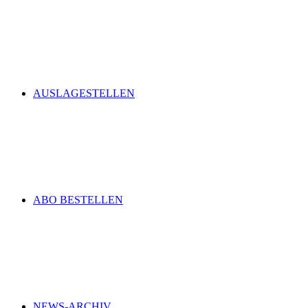
AUSLAGESTELLEN
ABO BESTELLEN
NEWS-ARCHIV