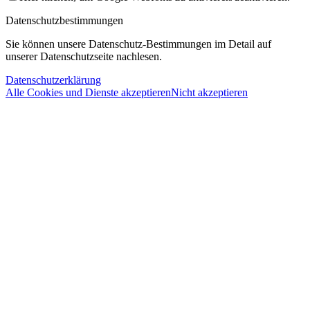
Datenschutzbestimmungen
Sie können unsere Datenschutz-Bestimmungen im Detail auf
unserer Datenschutzseite nachlesen.
Datenschutzerklärung
Alle Cookies und Dienste akzeptieren
Nicht akzeptieren