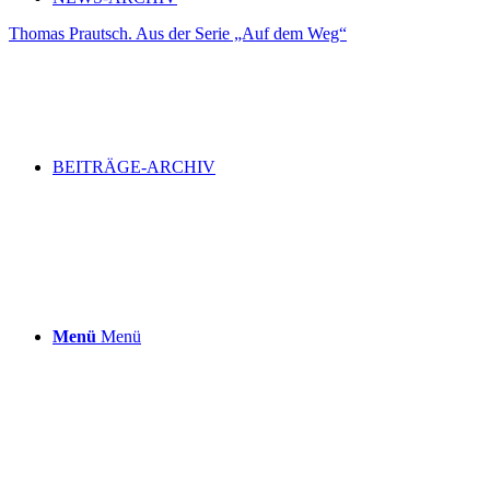
Thomas Prautsch. Aus der Serie „Auf dem Weg“
BEITRÄGE-ARCHIV
Menü
Menü