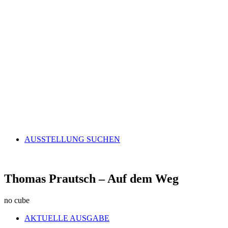
AUSSTELLUNG SUCHEN
Thomas Prautsch – Auf dem Weg
no cube
AKTUELLE AUSGABE