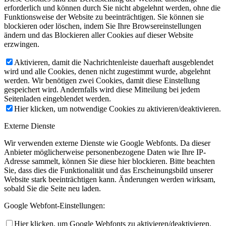
erforderlich und können durch Sie nicht abgelehnt werden, ohne die
Funktionsweise der Website zu beeinträchtigen. Sie können sie
blockieren oder löschen, indem Sie Ihre Browsereinstellungen
ändern und das Blockieren aller Cookies auf dieser Website
erzwingen.
Aktivieren, damit die Nachrichtenleiste dauerhaft ausgeblendet
wird und alle Cookies, denen nicht zugestimmt wurde, abgelehnt
werden. Wir benötigen zwei Cookies, damit diese Einstellung
gespeichert wird. Andernfalls wird diese Mitteilung bei jedem
Seitenladen eingeblendet werden.
Hier klicken, um notwendige Cookies zu aktivieren/deaktivieren.
Externe Dienste
Wir verwenden externe Dienste wie Google Webfonts. Da dieser
Anbieter möglicherweise personenbezogene Daten wie Ihre IP-
Adresse sammelt, können Sie diese hier blockieren. Bitte beachten
Sie, dass dies die Funktionalität und das Erscheinungsbild unserer
Website stark beeinträchtigen kann. Änderungen werden wirksam,
sobald Sie die Seite neu laden.
Google Webfont-Einstellungen:
Hier klicken, um Google Webfonts zu aktivieren/deaktivieren.