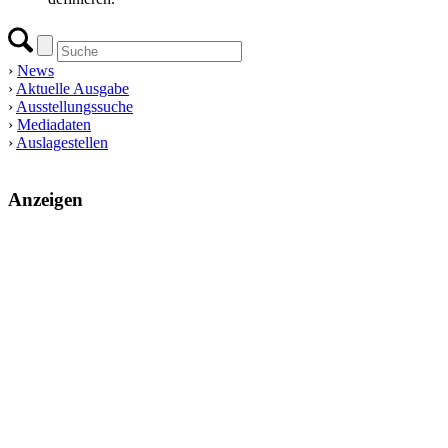
›
News
›
Aktuelle Ausgabe
›
Ausstellungssuche
›
Mediadaten
›
Auslagestellen
Anzeigen