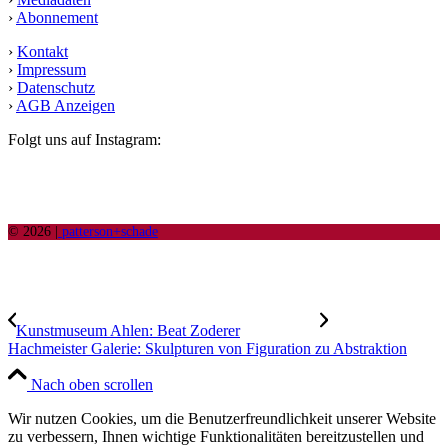
›
Abonnement
›
Kontakt
›
Impressum
›
Datenschutz
›
AGB Anzeigen
Folgt uns auf Instagram:
© 2026 |
patterson+schade
Kunstmuseum Ahlen: Beat Zoderer
Hachmeister Galerie: Skulpturen von Figuration zu Abstraktion
Nach oben scrollen
Wir nutzen Cookies, um die Benutzerfreundlichkeit unserer Website
zu verbessern, Ihnen wichtige Funktionalitäten bereitzustellen und