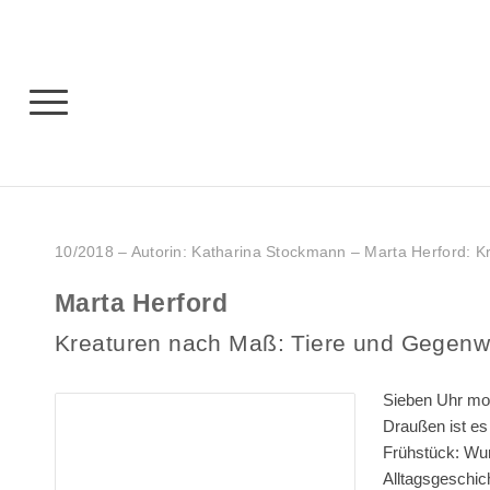
10/2018 – Autorin: Katharina Stockmann – Marta Herford: 
Marta Herford
Kreaturen nach Maß: Tiere und Gegenw
Sieben Uhr mo
Draußen ist es
Frühstück: Wu
Alltagsgeschic