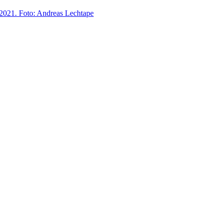
 2021. Foto: Andreas Lechtape