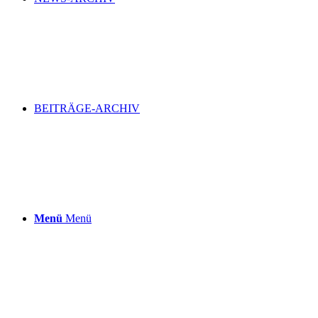
BEITRÄGE-ARCHIV
Menü
Menü