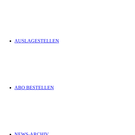
AUSLAGESTELLEN
ABO BESTELLEN
NEWS-ARCHIV