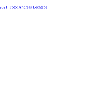
 2021. Foto: Andreas Lechtape