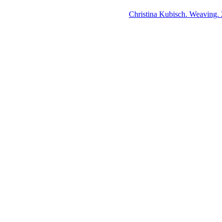
Christina Kubisch. Weaving.