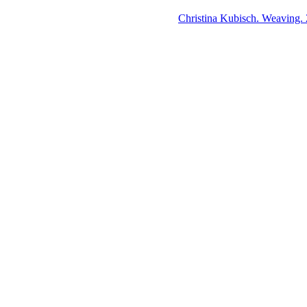
Christina Kubisch. Weaving.