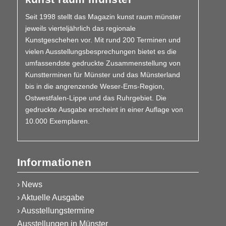
Seit 1998 stellt das Magazin kunst raum münster
jeweils vierteljährlich das regionale
Kunstgeschehen vor. Mit rund 200 Terminen und
vielen Aus­­stellungs­besprechungen bietet es die
umfassendste gedruckte Zusammen­stellung von
Kunstterminen für Münster und das Münsterland
bis in die angrenzende Weser-Ems-Region,
Ostwestfalen-Lippe und das Ruhrgebiet. Die
gedruckte Ausgabe erscheint in einer Auflage von
10.000 Exemplaren.
Informationen
› News
› Aktuelle Ausgabe
› Ausstellungstermine
Ausstellungen in Münster