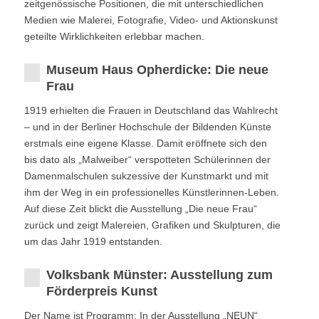
zeitgenössische Positionen, die mit unterschiedlichen
Medien wie Malerei, Fotografie, Video- und Aktionskunst
geteilte Wirklichkeiten erlebbar machen.
Museum Haus Opherdicke: Die neue
Frau
1919 erhielten die Frauen in Deutschland das Wahlrecht
– und in der Berliner Hochschule der Bildenden Künste
erstmals eine eigene Klasse. Damit eröffnete sich den
bis dato als „Malweiber“ verspotteten Schülerinnen der
Damenmalschulen sukzessive der Kunstmarkt und mit
ihm der Weg in ein professionelles Künstlerinnen-Leben.
Auf diese Zeit blickt die Ausstellung „Die neue Frau“
zurück und zeigt Malereien, Grafiken und Skulpturen, die
um das Jahr 1919 entstanden.
Volksbank Münster: Ausstellung zum
Förderpreis Kunst
Der Name ist Programm: In der Ausstellung „NEUN“