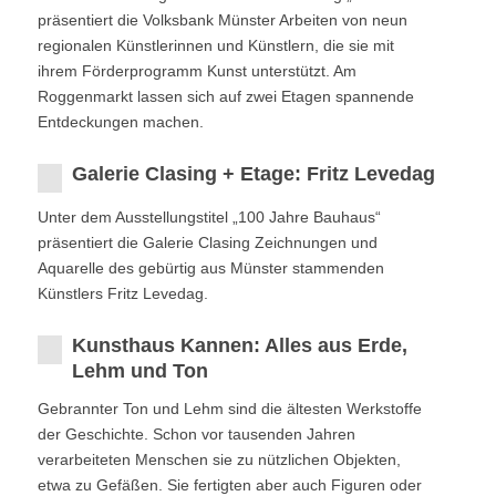
präsentiert die Volksbank Münster Arbeiten von neun
regionalen Künstlerinnen und Künstlern, die sie mit
ihrem Förderprogramm Kunst unterstützt. Am
Roggenmarkt lassen sich auf zwei Etagen spannende
Entdeckungen machen.
Galerie Clasing + Etage: Fritz Levedag
Unter dem Ausstellungstitel „100 Jahre Bauhaus“
präsentiert die Galerie Clasing Zeichnungen und
Aquarelle des gebürtig aus Münster stammenden
Künstlers Fritz Levedag.
Kunsthaus Kannen: Alles aus Erde,
Lehm und Ton
Gebrannter Ton und Lehm sind die ältesten Werkstoffe
der Geschichte. Schon vor tausenden Jahren
verarbeiteten Menschen sie zu nützlichen Objekten,
etwa zu Gefäßen. Sie fertigten aber auch Figuren oder