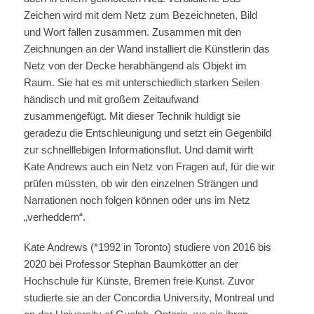
Zeichen wird mit dem Netz zum Bezeichneten, Bild
und Wort fallen zusammen. Zusammen mit den
Zeichnungen an der Wand installiert die Künstlerin das
Netz von der Decke herabhängend als Objekt im
Raum. Sie hat es mit unterschiedlich starken Seilen
händisch und mit großem Zeitaufwand
zusammengefügt. Mit dieser Technik huldigt sie
geradezu die Entschleunigung und setzt ein Gegenbild
zur schnelllebigen Informationsflut. Und damit wirft
Kate Andrews auch ein Netz von Fragen auf, für die wir
prüfen müssten, ob wir den einzelnen Strängen und
Narrationen noch folgen können oder uns im Netz
„verheddern“.
Kate Andrews (*1992 in Toronto) studiere von 2016 bis
2020 bei Professor Stephan Baumkötter an der
Hochschule für Künste, Bremen freie Kunst. Zuvor
studierte sie an der Concordia University, Montreal und