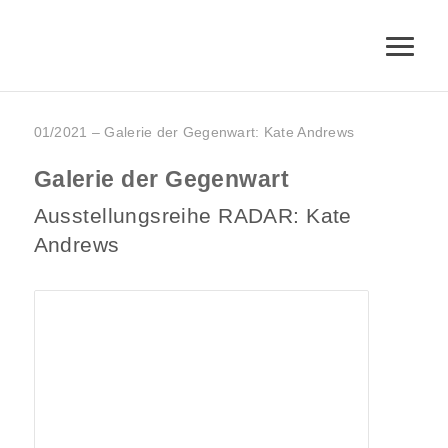
01/2021 – Galerie der Gegenwart: Kate Andrews
Galerie der Gegenwart
Ausstellungsreihe RADAR: Kate
Andrews