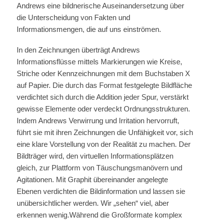
Andrews eine bildnerische Auseinandersetzung über
die Unterscheidung von Fakten und
Informationsmengen, die auf uns einströmen.
In den Zeichnungen überträgt Andrews
Informationsflüsse mittels Markierungen wie Kreise,
Striche oder Kennzeichnungen mit dem Buchstaben X
auf Papier. Die durch das Format festgelegte Bildfläche
verdichtet sich durch die Addition jeder Spur, verstärkt
gewisse Elemente oder verdeckt Ordnungsstrukturen.
Indem Andrews Verwirrung und Irritation hervorruft,
führt sie mit ihren Zeichnungen die Unfähigkeit vor, sich
eine klare Vorstellung von der Realität zu machen. Der
Bildträger wird, den virtuellen Informationsplätzen
gleich, zur Plattform von Täuschungsmanövern und
Agitationen. Mit Graphit übereinander angelegte
Ebenen verdichten die Bildinformation und lassen sie
unübersichtlicher werden. Wir „sehen“ viel, aber
erkennen wenig.Während die Großformate komplex