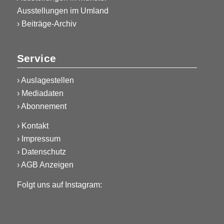
Ausstellungen im Umland
› Beiträge-Archiv
Service
›
Auslagestellen
›
Mediadaten
›
Abonnement
›
Kontakt
›
Impressum
›
Datenschutz
›
AGB Anzeigen
Folgt uns auf Instagram: