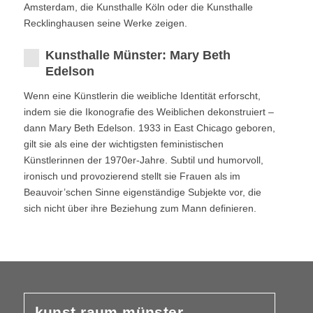
Amsterdam, die Kunsthalle Köln oder die Kunsthalle
Recklinghausen seine Werke zeigen.
Kunsthalle Münster: Mary Beth
Edelson
Wenn eine Künstlerin die weibliche Identität erforscht,
indem sie die Ikonografie des Weiblichen dekonstruiert –
dann Mary Beth Edelson. 1933 in East Chicago geboren,
gilt sie als eine der wichtigsten feministischen
Künstlerinnen der 1970er-Jahre. Subtil und humorvoll,
ironisch und provozierend stellt sie Frauen als im
Beauvoir’schen Sinne eigenständige Subjekte vor, die
sich nicht über ihre Beziehung zum Mann definieren.
kunst raum münster