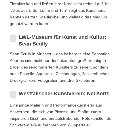
Tierplastiken und ließen ihrer Kreativität freien Lauf. In
„Alles aus Erde, Lehm und Ton“ zeigt das Kunsthaus
Kannen derzeit, wie flexibel und vielfältig das Medium
genutzt werden kann.
LWL-Museum für Kunst und Kultur:
Sean Scully
Sean Scully in Münster – das ist bereits eine Sensation.
Aber es sind nicht nur die bekannten großformatigen
Bilder des renommierten Künstlers zu sehen, sondern
auch Pastelle, Aquarelle, Zeichnungen, Skizzenbücher,
Druckgrafiken, Fotografien und drei Skulpturen.
Westfälischer Kunstverein: Nel Aerts
Eine junge Malerin und Performancekünstlerin aus
Antwerpen, die sich von Picasso und Stoffmustern
inspirieren lässt, und ein aufstrebender Fotokünstler, der
Schwarz-Weiß-Aufnahmen von Wuppertaler