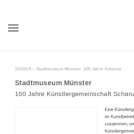
10/2019 – Stadtmuseum Münster: 100 Jahre Schanze
Stadtmuseum Münster
100 Jahre Künstlergemeinschaft Schan
Eine Künstlerg
im Kunstbetrie
zusammen, um
Künstlergemein