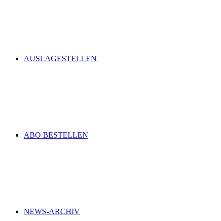
AUSLAGESTELLEN
ABO BESTELLEN
NEWS-ARCHIV