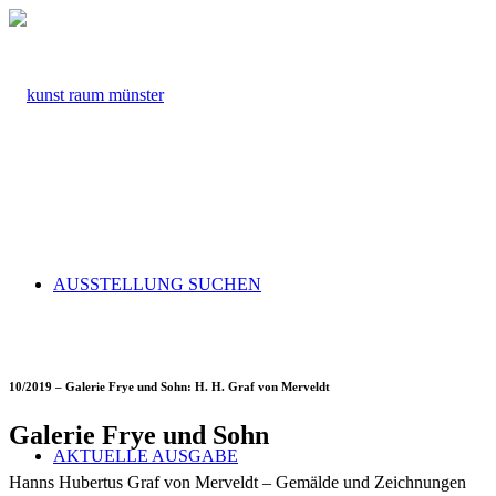
AUSSTELLUNG SUCHEN
10/2019 – Galerie Frye und Sohn: H. H. Graf von Merveldt
Galerie Frye und Sohn
AKTUELLE AUSGABE
Hanns Hubertus Graf von Merveldt – Gemälde und Zeichnungen