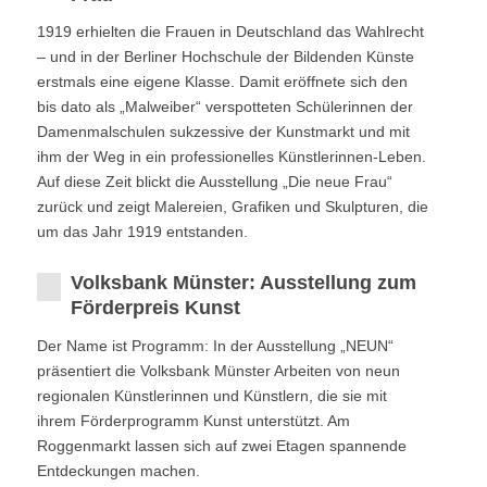
1919 erhielten die Frauen in Deutschland das Wahlrecht
– und in der Berliner Hochschule der Bildenden Künste
erstmals eine eigene Klasse. Damit eröffnete sich den
bis dato als „Malweiber“ verspotteten Schülerinnen der
Damenmalschulen sukzessive der Kunstmarkt und mit
ihm der Weg in ein professionelles Künstlerinnen-Leben.
Auf diese Zeit blickt die Ausstellung „Die neue Frau“
zurück und zeigt Malereien, Grafiken und Skulpturen, die
um das Jahr 1919 entstanden.
Volksbank Münster: Ausstellung zum
Förderpreis Kunst
Der Name ist Programm: In der Ausstellung „NEUN“
präsentiert die Volksbank Münster Arbeiten von neun
regionalen Künstlerinnen und Künstlern, die sie mit
ihrem Förderprogramm Kunst unterstützt. Am
Roggenmarkt lassen sich auf zwei Etagen spannende
Entdeckungen machen.