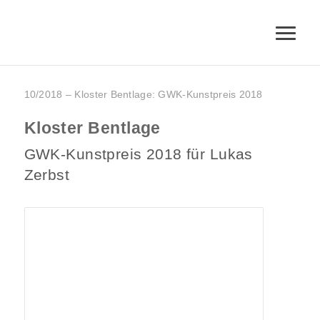
10/2018 – Kloster Bentlage: GWK-Kunstpreis 2018
Kloster Bentlage
GWK-Kunstpreis 2018 für Lukas
Zerbst