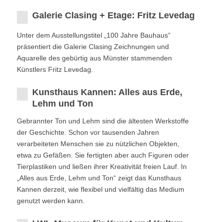
Galerie Clasing + Etage: Fritz Levedag
Unter dem Ausstellungstitel „100 Jahre Bauhaus“
präsentiert die Galerie Clasing Zeichnungen und
Aquarelle des gebürtig aus Münster stammenden
Künstlers Fritz Levedag.
Kunsthaus Kannen: Alles aus Erde,
Lehm und Ton
Gebrannter Ton und Lehm sind die ältesten Werkstoffe
der Geschichte. Schon vor tausenden Jahren
verarbeiteten Menschen sie zu nützlichen Objekten,
etwa zu Gefäßen. Sie fertigten aber auch Figuren oder
Tierplastiken und ließen ihrer Kreativität freien Lauf. In
„Alles aus Erde, Lehm und Ton“ zeigt das Kunsthaus
Kannen derzeit, wie flexibel und vielfältig das Medium
genutzt werden kann.