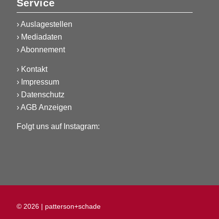
Service
›
Auslagestellen
›
Mediadaten
›
Abonnement
›
Kontakt
›
Impressum
›
Datenschutz
›
AGB Anzeigen
Folgt uns auf Instagram:
© 2026 |
patterson+schade