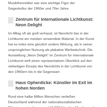
Musiktheoretiker war eine wichtige Figur der
Gegenkultur der 1960er und 70er Jahre.
Zentrum für Internationale Lichtkunst:
Neon Delight
Im Alltag oft als grell verhasst, ist Neonlicht das in der
Lichtkunst am meisten verwendete Material. In der Kunst
hat es indes eine gänzlich andere Wirkung, als in seiner
ursprünglichen Nutzung als plakative Werbetechnik. Die
Ausstellung „Neon Delight“ im Zentrum für Internationale
Lichtkunst wirft einen repräsentativen Überblick auf den
vielseitigen Einsatz des Neonlichts in der Lichtkunst von
den 1960ern bis in die Gegenwart.
Haus Opherdicke: Künstler im Exil im
hohen Norden
Rund eine halbe Million Menschen verließen
Deutschland während der nationalsozialistischen