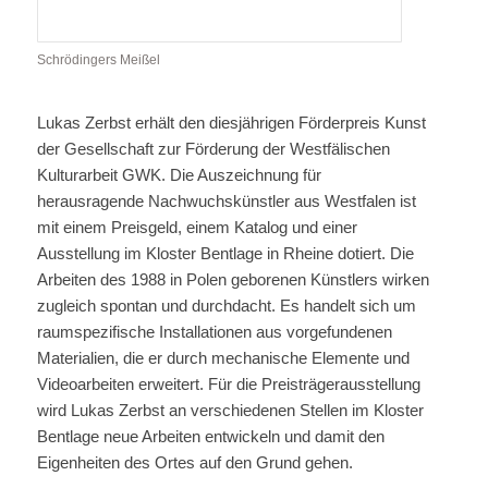
Schrödingers Meißel
Lukas Zerbst erhält den diesjährigen Förderpreis Kunst
der Gesellschaft zur Förderung der Westfälischen
Kulturarbeit GWK. Die Auszeichnung für
herausragende Nachwuchskünstler aus Westfalen ist
mit einem Preisgeld, einem Katalog und einer
Ausstellung im Kloster Bentlage in Rheine dotiert. Die
Arbeiten des 1988 in Polen geborenen Künstlers wirken
zugleich spontan und durchdacht. Es handelt sich um
raumspezifische Installationen aus vorgefundenen
Materialien, die er durch mechanische Elemente und
Videoarbeiten erweitert. Für die Preisträgerausstellung
wird Lukas Zerbst an verschiedenen Stellen im Kloster
Bentlage neue Arbeiten entwickeln und damit den
Eigenheiten des Ortes auf den Grund gehen.