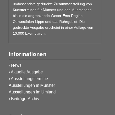
umfassendste gedruckte Zusammen­stellung von
Kunstterminen für Münster und das Münsterland
bis in die angrenzende Weser-Ems-Region,
Ostwestfalen-Lippe und das Ruhrgebiet. Die
gedruckte Ausgabe erscheint in einer Auflage von
10.000 Exemplaren.
Informationen
› News
› Aktuelle Ausgabe
› Ausstellungstermine
Ausstellungen in Münster
Ausstellungen im Umland
› Beiträge-Archiv