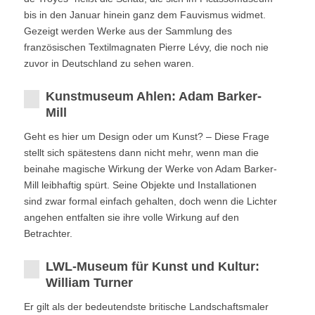
bis in den Januar hinein ganz dem Fauvismus widmet.
Gezeigt werden Werke aus der Sammlung des
französischen Textilmagnaten Pierre Lévy, die noch nie
zuvor in Deutschland zu sehen waren.
Kunstmuseum Ahlen: Adam Barker-
Mill
Geht es hier um Design oder um Kunst? – Diese Frage
stellt sich spätestens dann nicht mehr, wenn man die
beinahe magische Wirkung der Werke von Adam Barker-
Mill leibhaftig spürt. Seine Objekte und Installationen
sind zwar formal einfach gehalten, doch wenn die Lichter
angehen entfalten sie ihre volle Wirkung auf den
Betrachter.
LWL-Museum für Kunst und Kultur:
William Turner
Er gilt als der bedeutendste britische Landschaftsmaler