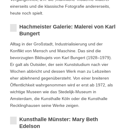
einerseits und die klassische Fotografie andererseits,
heute noch spielt.
Hachmeister Galerie: Malerei von Karl
Bungert
Alltag in der Großstadt, Industrialisierung und der
Konflikt von Mensch und Maschine. Das sind die
bevorzugten Bildsujets von Karl Bungert (1928–1979).
Er galt als Outsider, der sein Kunststudium nach vier
Wochen abbricht und dessen Werk man zu Lebzeiten
eher ablehnend gegenübersteht. Von einer breiteren
Öffentlichkeit wahrgenommen wird er erst ab 1972, als
wichtige Museen wie das Stedelijk-Museum in
Amsterdam, die Kunsthalle Köln oder die Kunsthalle
Recklinghausen seine Werke zeigen.
Kunsthalle Münster: Mary Beth
Edelson