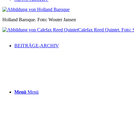
Holland Baroque. Foto: Wouter Jansen
Calefax Reed Quintet. Foto:
BEITRÄGE-ARCHIV
Menü
Menü