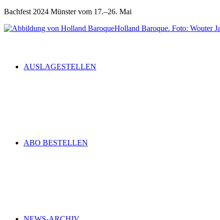
Bachfest 2024 Münster vom 17.–26. Mai
Holland Baroque. Foto: Wouter J
AUSLAGESTELLEN
ABO BESTELLEN
NEWS-ARCHIV