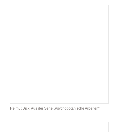
Helmut Dick. Aus der Serie „Psychobotanische Arbeiten“