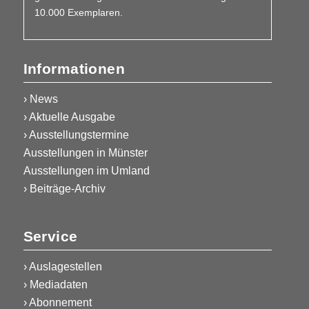
10.000 Exemplaren.
Informationen
› News
› Aktuelle Ausgabe
› Ausstellungstermine
Ausstellungen in Münster
Ausstellungen im Umland
› Beiträge-Archiv
Service
›
Auslagestellen
›
Mediadaten
›
Abonnement