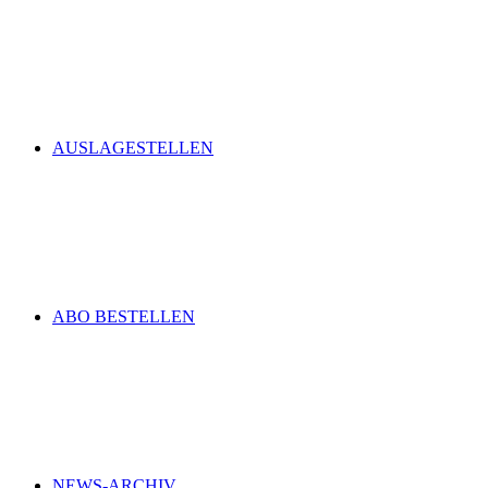
AUSLAGESTELLEN
ABO BESTELLEN
NEWS-ARCHIV