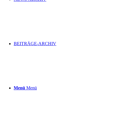
BEITRÄGE-ARCHIV
Menü
Menü