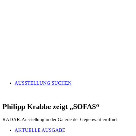
AUSSTELLUNG SUCHEN
Philipp Krabbe zeigt
„
SOFAS
“
RADAR-Ausstellung in der Galerie der Gegenwart eröffnet
AKTUELLE AUSGABE