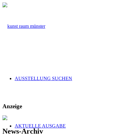
AUSSTELLUNG SUCHEN
Anzeige
AKTUELLE AUSGABE
News-Archiv