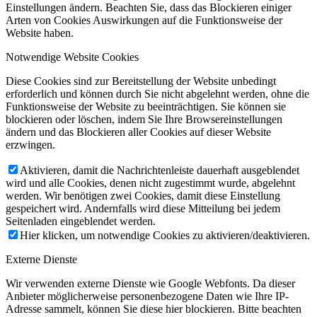
Einstellungen ändern. Beachten Sie, dass das Blockieren einiger
Arten von Cookies Auswirkungen auf die Funktionsweise der
Website haben.
Notwendige Website Cookies
Diese Cookies sind zur Bereitstellung der Website unbedingt
erforderlich und können durch Sie nicht abgelehnt werden, ohne die
Funktionsweise der Website zu beeinträchtigen. Sie können sie
blockieren oder löschen, indem Sie Ihre Browsereinstellungen
ändern und das Blockieren aller Cookies auf dieser Website
erzwingen.
Aktivieren, damit die Nachrichtenleiste dauerhaft ausgeblendet
wird und alle Cookies, denen nicht zugestimmt wurde, abgelehnt
werden. Wir benötigen zwei Cookies, damit diese Einstellung
gespeichert wird. Andernfalls wird diese Mitteilung bei jedem
Seitenladen eingeblendet werden.
Hier klicken, um notwendige Cookies zu aktivieren/deaktivieren.
Externe Dienste
Wir verwenden externe Dienste wie Google Webfonts. Da dieser
Anbieter möglicherweise personenbezogene Daten wie Ihre IP-
Adresse sammelt, können Sie diese hier blockieren. Bitte beachten