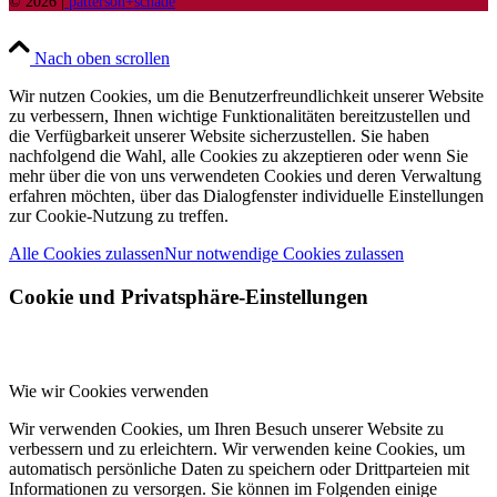
© 2026 |
patterson+schade
Nach oben scrollen
Wir nutzen Cookies, um die Benutzerfreundlichkeit unserer Website
zu verbessern, Ihnen wichtige Funktionalitäten bereitzustellen und
die Verfügbarkeit unserer Website sicherzustellen. Sie haben
nachfolgend die Wahl, alle Cookies zu akzeptieren oder wenn Sie
mehr über die von uns verwendeten Cookies und deren Verwaltung
erfahren möchten, über das Dialogfenster individuelle Einstellungen
zur Cookie-Nutzung zu treffen.
Alle Cookies zulassen
Nur notwendige Cookies zulassen
Cookie und Privatsphäre-Einstellungen
Wie wir Cookies verwenden
Wir verwenden Cookies, um Ihren Besuch unserer Website zu
verbessern und zu erleichtern. Wir verwenden keine Cookies, um
automatisch persönliche Daten zu speichern oder Drittparteien mit
Informationen zu versorgen. Sie können im Folgenden einige