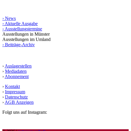
Informationen
› News
› Aktuelle Ausgabe
› Ausstellungstermine
Ausstellungen in Münster
Ausstellungen im Umland
› Beiträge-Archiv
Service
›
Auslagestellen
›
Mediadaten
›
Abonnement
›
Kontakt
›
Impressum
›
Datenschutz
›
AGB Anzeigen
Folgt uns auf Instagram: