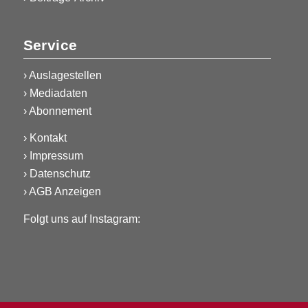
Service
›
Auslagestellen
›
Mediadaten
›
Abonnement
›
Kontakt
›
Impressum
›
Datenschutz
›
AGB Anzeigen
Folgt uns auf Instagram: