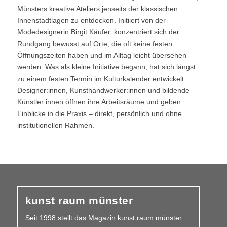
Münsters kreative Ateliers jenseits der klassischen
Innenstadtlagen zu entdecken. Initiiert von der
Modedesignerin Birgit Käufer, konzentriert sich der
Rundgang bewusst auf Orte, die oft keine festen
Öffnungszeiten haben und im Alltag leicht übersehen
werden. Was als kleine Initiative begann, hat sich längst
zu einem festen Termin im Kulturkalender entwickelt.
Designer:innen, Kunsthandwerker:innen und bildende
Künstler:innen öffnen ihre Arbeitsräume und geben
Einblicke in die Praxis – direkt, persönlich und ohne
institutionellen Rahmen.
kunst raum münster
Seit 1998 stellt das Magazin kunst raum münster