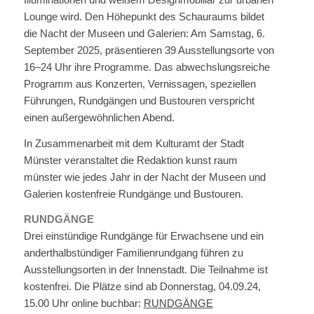
Lounge wird. Den Höhepunkt des Schauraums bildet
die Nacht der Museen und Galerien: Am Samstag, 6.
September 2025, präsentieren 39 Ausstellungsorte von
16–24 Uhr ihre Programme. Das abwechslungsreiche
Programm aus Konzerten, Vernissagen, speziellen
Führungen, Rundgängen und Bustouren verspricht
einen außergewöhnlichen Abend.
In Zusammenarbeit mit dem Kulturamt der Stadt
Münster veranstaltet die Redaktion kunst raum
münster wie jedes Jahr in der Nacht der Museen und
Galerien kostenfreie Rundgänge und Bustouren.
RUNDGÄNGE
Drei einstündige Rundgänge für Erwachsene und ein
anderthalbstündiger Familienrundgang führen zu
Ausstellungsorten in der Innenstadt. Die Teilnahme ist
kostenfrei. Die Plätze sind ab Donnerstag, 04.09.24,
15.00 Uhr online buchbar:
RUNDGÄNGE