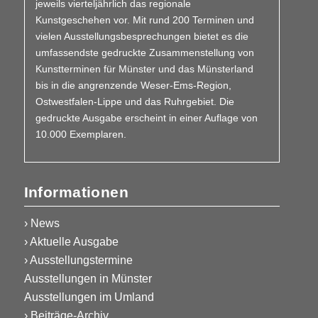
jeweils vierteljährlich das regionale
Kunstgeschehen vor. Mit rund 200 Terminen und
vielen Aus­­stellungs­besprechungen bietet es die
umfassendste gedruckte Zusammen­stellung von
Kunstterminen für Münster und das Münsterland
bis in die angrenzende Weser-Ems-Region,
Ostwestfalen-Lippe und das Ruhrgebiet. Die
gedruckte Ausgabe erscheint in einer Auflage von
10.000 Exemplaren.
Informationen
› News
› Aktuelle Ausgabe
› Ausstellungstermine
Ausstellungen in Münster
Ausstellungen im Umland
› Beiträge-Archiv