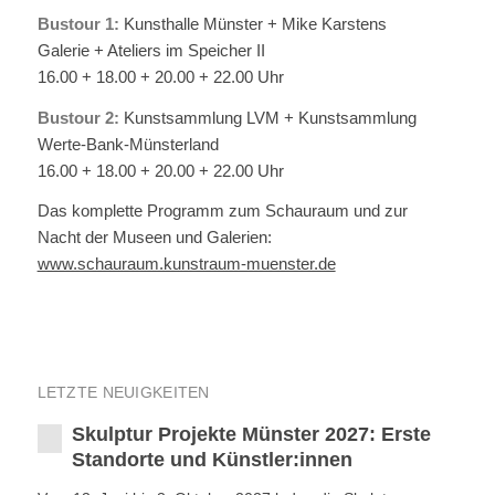
Bustour 1:
Kunsthalle Münster + Mike Karstens
Galerie + Ateliers im Speicher II
16.00 + 18.00 + 20.00 + 22.00 Uhr
Bustour 2:
Kunstsammlung LVM + Kunstsammlung
Werte-Bank-Münsterland
16.00 + 18.00 + 20.00 + 22.00 Uhr
Das komplette Programm zum Schauraum und zur
Nacht der Museen und Galerien:
www.schauraum.kunstraum-muenster.de
LETZTE NEUIGKEITEN
Skulptur Projekte Münster 2027: Erste
Standorte und Künstler:innen