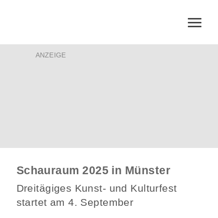
ANZEIGE
Schauraum 2025 in Münster
Dreitägiges Kunst- und Kulturfest
startet am 4. September