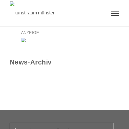
ANZEIGE
News-Archiv