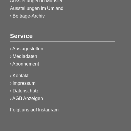
Ausstellungen in Münster
Ausstellungen im Umland
› Beiträge-Archiv
Service
›
Auslagestellen
›
Mediadaten
›
Abonnement
›
Kontakt
›
Impressum
›
Datenschutz
›
AGB Anzeigen
Folgt uns auf Instagram: