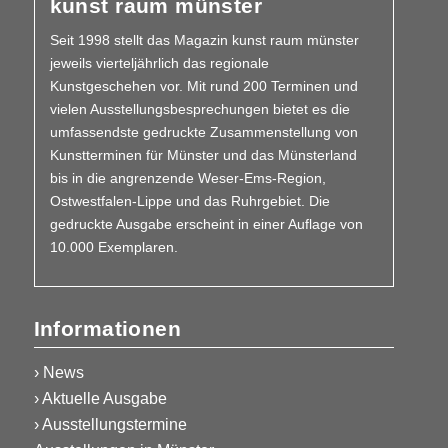
kunst raum münster
Seit 1998 stellt das Magazin kunst raum münster
jeweils vierteljährlich das regionale
Kunstgeschehen vor. Mit rund 200 Terminen und
vielen Aus­­stellungs­besprechungen bietet es die
umfassendste gedruckte Zusammen­stellung von
Kunstterminen für Münster und das Münsterland
bis in die angrenzende Weser-Ems-Region,
Ostwestfalen-Lippe und das Ruhrgebiet. Die
gedruckte Ausgabe erscheint in einer Auflage von
10.000 Exemplaren.
Informationen
› News
› Aktuelle Ausgabe
› Ausstellungstermine