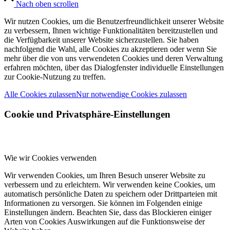
Nach oben scrollen
Wir nutzen Cookies, um die Benutzerfreundlichkeit unserer Website
zu verbessern, Ihnen wichtige Funktionalitäten bereitzustellen und
die Verfügbarkeit unserer Website sicherzustellen. Sie haben
nachfolgend die Wahl, alle Cookies zu akzeptieren oder wenn Sie
mehr über die von uns verwendeten Cookies und deren Verwaltung
erfahren möchten, über das Dialogfenster individuelle Einstellungen
zur Cookie-Nutzung zu treffen.
Alle Cookies zulassen
Nur notwendige Cookies zulassen
Cookie und Privatsphäre-Einstellungen
Wie wir Cookies verwenden
Wir verwenden Cookies, um Ihren Besuch unserer Website zu
verbessern und zu erleichtern. Wir verwenden keine Cookies, um
automatisch persönliche Daten zu speichern oder Drittparteien mit
Informationen zu versorgen. Sie können im Folgenden einige
Einstellungen ändern. Beachten Sie, dass das Blockieren einiger
Arten von Cookies Auswirkungen auf die Funktionsweise der