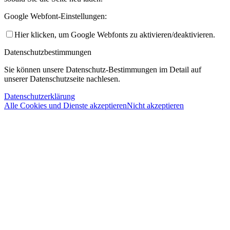
Google Webfont-Einstellungen:
Hier klicken, um Google Webfonts zu aktivieren/deaktivieren.
Datenschutzbestimmungen
Sie können unsere Datenschutz-Bestimmungen im Detail auf
unserer Datenschutzseite nachlesen.
Datenschutzerklärung
Alle Cookies und Dienste akzeptieren
Nicht akzeptieren