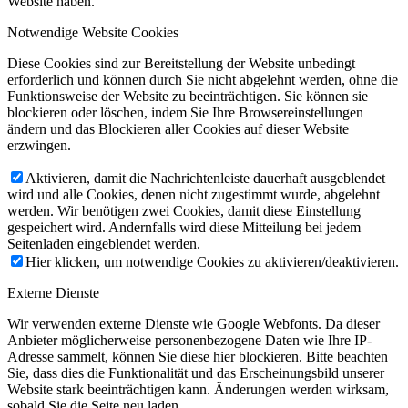
Website haben.
Notwendige Website Cookies
Diese Cookies sind zur Bereitstellung der Website unbedingt
erforderlich und können durch Sie nicht abgelehnt werden, ohne die
Funktionsweise der Website zu beeinträchtigen. Sie können sie
blockieren oder löschen, indem Sie Ihre Browsereinstellungen
ändern und das Blockieren aller Cookies auf dieser Website
erzwingen.
Aktivieren, damit die Nachrichtenleiste dauerhaft ausgeblendet
wird und alle Cookies, denen nicht zugestimmt wurde, abgelehnt
werden. Wir benötigen zwei Cookies, damit diese Einstellung
gespeichert wird. Andernfalls wird diese Mitteilung bei jedem
Seitenladen eingeblendet werden.
Hier klicken, um notwendige Cookies zu aktivieren/deaktivieren.
Externe Dienste
Wir verwenden externe Dienste wie Google Webfonts. Da dieser
Anbieter möglicherweise personenbezogene Daten wie Ihre IP-
Adresse sammelt, können Sie diese hier blockieren. Bitte beachten
Sie, dass dies die Funktionalität und das Erscheinungsbild unserer
Website stark beeinträchtigen kann. Änderungen werden wirksam,
sobald Sie die Seite neu laden.