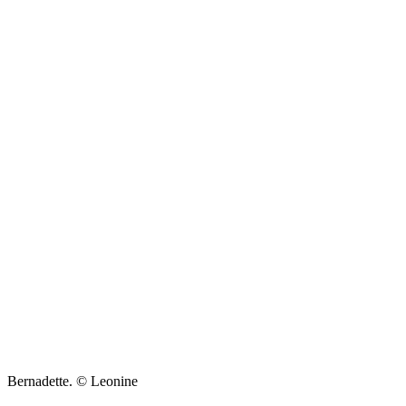
Bernadette. © Leonine