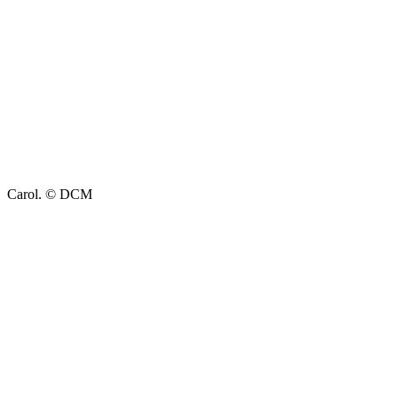
Carol. © DCM