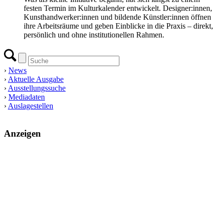
festen Termin im Kulturkalender entwickelt. Designer:innen,
Kunsthandwerker:innen und bildende Künstler:innen öffnen
ihre Arbeitsräume und geben Einblicke in die Praxis – direkt,
persönlich und ohne institutionellen Rahmen.
›
News
›
Aktuelle Ausgabe
›
Ausstellungssuche
›
Mediadaten
›
Auslagestellen
Anzeigen