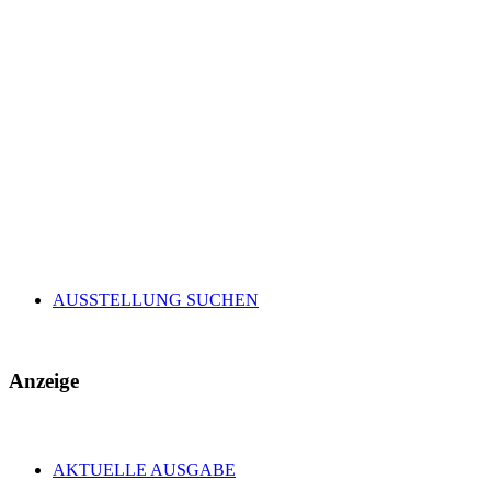
AUSSTELLUNG SUCHEN
Anzeige
AKTUELLE AUSGABE