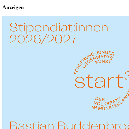
Anzeigen