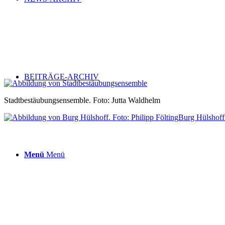
BEITRÄGE-ARCHIV
Stadtbestäubungsensemble. Foto: Jutta Waldhelm
Burg Hülshoff.
Menü
Menü