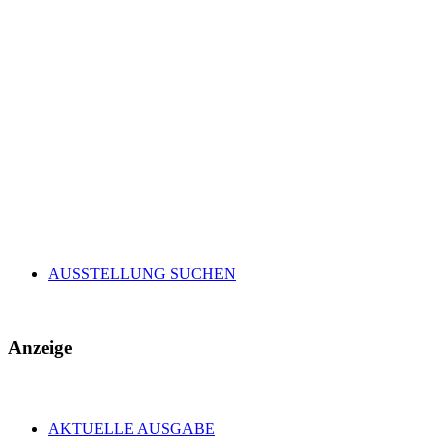
AUSSTELLUNG SUCHEN
Anzeige
AKTUELLE AUSGABE