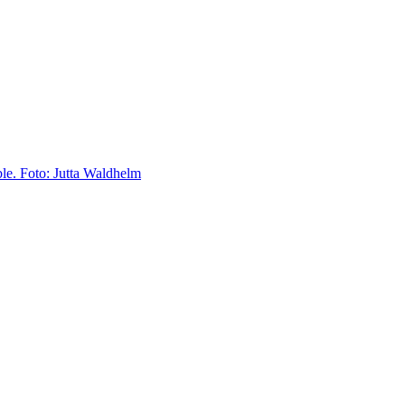
le. Foto: Jutta Waldhelm