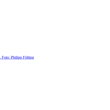
 Foto: Philipp Fölting