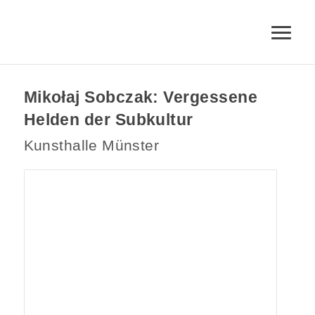
Mikołaj Sobczak: Vergessene
Helden der Subkultur
Kunsthalle Münster