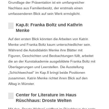
Grundlage der Präsentation ist ein umfangreicher
Nachlass aus Familienbesitz, der erstmals einen
umfassenderen Blick auf sein Werk ermöglicht.
Kap.8: Franka Boltz und Kathrin
Menke
Auf den ersten Blick könnten die Arbeiten von Katrin
Menke und Franka Boltz kaum unterschiedlicher sein.
Während die Autodidaktin Menke ihre Blätter mit
Figuren, Geschichten und Beobachtungen füllt, arbeitet
die an der Kunstakademie ausgebildete Franka Boltz mit
Überlagerungen und Leerstellen. Die Ausstellung
„Schichtwechsel“ im Kap.8 bringt beide Positionen
zusammen. Katrin Menke richtet ihren Blick auf den
Alltag in Münster.
Center for Literature im Haus
Rüschhaus: Droste Welten