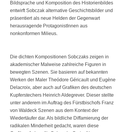
Bildsprache und Komposition des Historienbildes
entwirft Sobczak alternative Geschichtsbilder und
präsentiert als neue Helden der Gegenwart
herausragende ProtagonistInnen aus
nonkonformen Milieus.
Die dichten Kompositionen Sobczaks zeigen in
akademischer Malweise zahlreiche Figuren in
bewegten Szenen. Sie basieren auf bekannten
Werken der Maler Theódore Géricault und Eugène
Delacroix, aber auch auf Grafiken des deutschen
Kupferstechers Heinrich Aldegrever. Dieser stellte
unter anderem im Auftrag des Fürstbischofs Franz
von Waldeck Szenen aus dem Kontext der
Wiedertäufer dar. Als bildliche Diffamierung der
radikalen Minderheit gedacht, waren diese