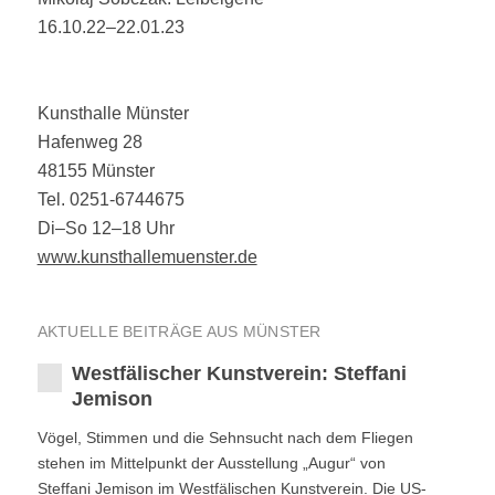
16.10.22–22.01.23
Kunsthalle Münster
Hafenweg 28
48155 Münster
Tel. 0251-6744675
Di–So 12–18 Uhr
www.kunsthallemuenster.de
AKTUELLE BEITRÄGE AUS MÜNSTER
Westfälischer Kunstverein: Steffani
Jemison
Vögel, Stimmen und die Sehnsucht nach dem Fliegen
stehen im Mittelpunkt der Ausstellung „Augur“ von
Steffani Jemison im Westfälischen Kunstverein. Die US-