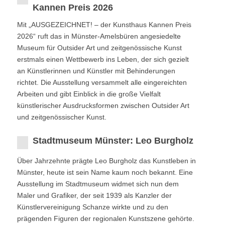
Kannen Preis 2026
Mit „AUSGEZEICHNET! – der Kunsthaus Kannen Preis
2026“ ruft das in Münster-Amelsbüren angesiedelte
Museum für Outsider Art und zeitgenössische Kunst
erstmals einen Wettbewerb ins Leben, der sich gezielt
an Künstlerinnen und Künstler mit Behinderungen
richtet. Die Ausstellung versammelt alle eingereichten
Arbeiten und gibt Einblick in die große Vielfalt
künstlerischer Ausdrucksformen zwischen Outsider Art
und zeitgenössischer Kunst.
Stadtmuseum Münster: Leo Burgholz
Über Jahrzehnte prägte Leo Burgholz das Kunstleben in
Münster, heute ist sein Name kaum noch bekannt. Eine
Ausstellung im Stadtmuseum widmet sich nun dem
Maler und Grafiker, der seit 1939 als Kanzler der
Künstlervereinigung Schanze wirkte und zu den
prägenden Figuren der regionalen Kunstszene gehörte.