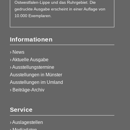
Ostwestfalen-Lippe und das Ruhrgebiet. Die
gedruckte Ausgabe erscheint in einer Auflage von
10.000 Exemplaren.
Informationen
› News
› Aktuelle Ausgabe
› Ausstellungstermine
Ausstellungen in Münster
Ausstellungen im Umland
› Beiträge-Archiv
Service
›
Auslagestellen
›
Mediadaten