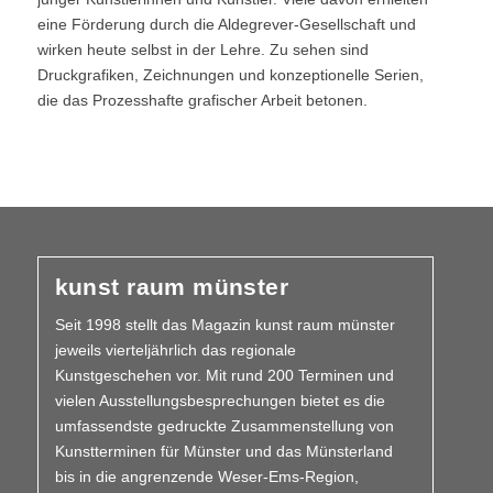
eine Förderung durch die Aldegrever-Gesellschaft und
wirken heute selbst in der Lehre. Zu sehen sind
Druckgrafiken, Zeichnungen und konzeptionelle Serien,
die das Prozesshafte grafischer Arbeit betonen.
kunst raum münster
Seit 1998 stellt das Magazin kunst raum münster
jeweils vierteljährlich das regionale
Kunstgeschehen vor. Mit rund 200 Terminen und
vielen Aus­­stellungs­besprechungen bietet es die
umfassendste gedruckte Zusammen­stellung von
Kunstterminen für Münster und das Münsterland
bis in die angrenzende Weser-Ems-Region,