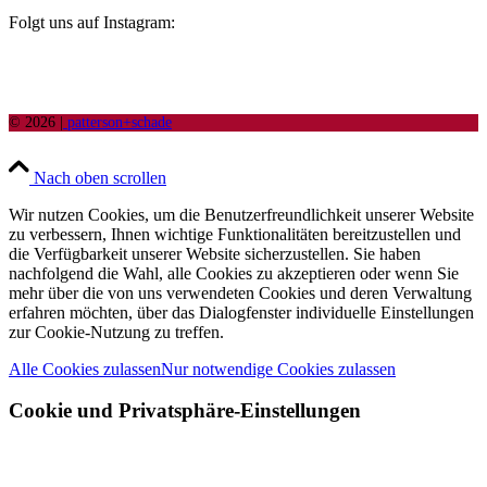
Folgt uns auf Instagram:
© 2026 |
patterson+schade
Nach oben scrollen
Wir nutzen Cookies, um die Benutzerfreundlichkeit unserer Website
zu verbessern, Ihnen wichtige Funktionalitäten bereitzustellen und
die Verfügbarkeit unserer Website sicherzustellen. Sie haben
nachfolgend die Wahl, alle Cookies zu akzeptieren oder wenn Sie
mehr über die von uns verwendeten Cookies und deren Verwaltung
erfahren möchten, über das Dialogfenster individuelle Einstellungen
zur Cookie-Nutzung zu treffen.
Alle Cookies zulassen
Nur notwendige Cookies zulassen
Cookie und Privatsphäre-Einstellungen