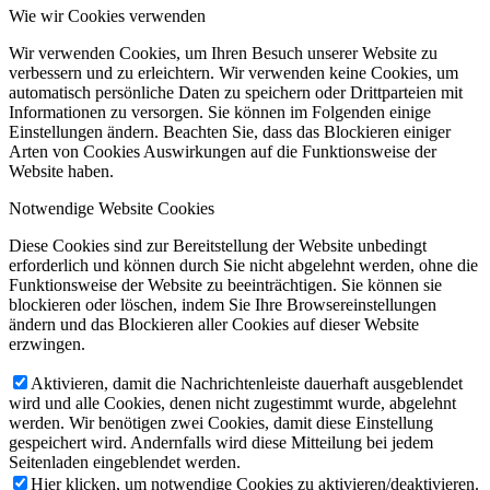
Wie wir Cookies verwenden
Wir verwenden Cookies, um Ihren Besuch unserer Website zu
verbessern und zu erleichtern. Wir verwenden keine Cookies, um
automatisch persönliche Daten zu speichern oder Drittparteien mit
Informationen zu versorgen. Sie können im Folgenden einige
Einstellungen ändern. Beachten Sie, dass das Blockieren einiger
Arten von Cookies Auswirkungen auf die Funktionsweise der
Website haben.
Notwendige Website Cookies
Diese Cookies sind zur Bereitstellung der Website unbedingt
erforderlich und können durch Sie nicht abgelehnt werden, ohne die
Funktionsweise der Website zu beeinträchtigen. Sie können sie
blockieren oder löschen, indem Sie Ihre Browsereinstellungen
ändern und das Blockieren aller Cookies auf dieser Website
erzwingen.
Aktivieren, damit die Nachrichtenleiste dauerhaft ausgeblendet
wird und alle Cookies, denen nicht zugestimmt wurde, abgelehnt
werden. Wir benötigen zwei Cookies, damit diese Einstellung
gespeichert wird. Andernfalls wird diese Mitteilung bei jedem
Seitenladen eingeblendet werden.
Hier klicken, um notwendige Cookies zu aktivieren/deaktivieren.