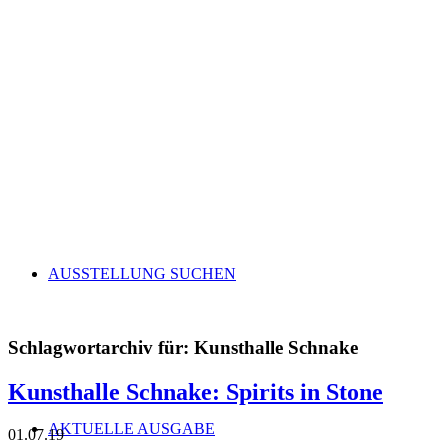
AUSSTELLUNG SUCHEN
Schlagwortarchiv für:
Kunsthalle Schnake
Kunsthalle Schnake: Spirits in Stone
AKTUELLE AUSGABE
01.07.19