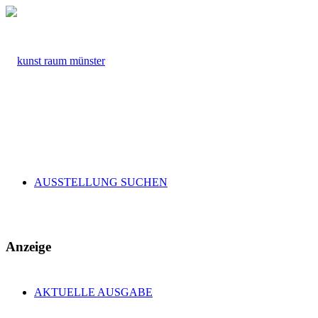
AUSSTELLUNG SUCHEN
Anzeige
AKTUELLE AUSGABE