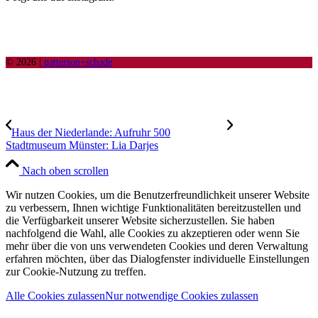
© 2026 |
patterson+schade
Haus der Niederlande: Aufruhr 500
Stadtmuseum Münster: Lia Darjes
Nach oben scrollen
Wir nutzen Cookies, um die Benutzerfreundlichkeit unserer Website
zu verbessern, Ihnen wichtige Funktionalitäten bereitzustellen und
die Verfügbarkeit unserer Website sicherzustellen. Sie haben
nachfolgend die Wahl, alle Cookies zu akzeptieren oder wenn Sie
mehr über die von uns verwendeten Cookies und deren Verwaltung
erfahren möchten, über das Dialogfenster individuelle Einstellungen
zur Cookie-Nutzung zu treffen.
Alle Cookies zulassen
Nur notwendige Cookies zulassen