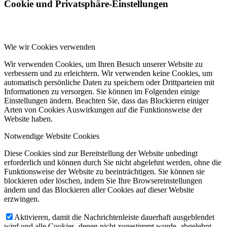
Cookie und Privatsphäre-Einstellungen
Wie wir Cookies verwenden
Wir verwenden Cookies, um Ihren Besuch unserer Website zu
verbessern und zu erleichtern. Wir verwenden keine Cookies, um
automatisch persönliche Daten zu speichern oder Drittparteien mit
Informationen zu versorgen. Sie können im Folgenden einige
Einstellungen ändern. Beachten Sie, dass das Blockieren einiger
Arten von Cookies Auswirkungen auf die Funktionsweise der
Website haben.
Notwendige Website Cookies
Diese Cookies sind zur Bereitstellung der Website unbedingt
erforderlich und können durch Sie nicht abgelehnt werden, ohne die
Funktionsweise der Website zu beeinträchtigen. Sie können sie
blockieren oder löschen, indem Sie Ihre Browsereinstellungen
ändern und das Blockieren aller Cookies auf dieser Website
erzwingen.
Aktivieren, damit die Nachrichtenleiste dauerhaft ausgeblendet
wird und alle Cookies, denen nicht zugestimmt wurde, abgelehnt