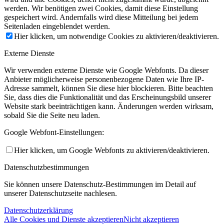
werden. Wir benötigen zwei Cookies, damit diese Einstellung
gespeichert wird. Andernfalls wird diese Mitteilung bei jedem
Seitenladen eingeblendet werden.
Hier klicken, um notwendige Cookies zu aktivieren/deaktivieren.
Externe Dienste
Wir verwenden externe Dienste wie Google Webfonts. Da dieser
Anbieter möglicherweise personenbezogene Daten wie Ihre IP-
Adresse sammelt, können Sie diese hier blockieren. Bitte beachten
Sie, dass dies die Funktionalität und das Erscheinungsbild unserer
Website stark beeinträchtigen kann. Änderungen werden wirksam,
sobald Sie die Seite neu laden.
Google Webfont-Einstellungen:
Hier klicken, um Google Webfonts zu aktivieren/deaktivieren.
Datenschutzbestimmungen
Sie können unsere Datenschutz-Bestimmungen im Detail auf
unserer Datenschutzseite nachlesen.
Datenschutzerklärung
Alle Cookies und Dienste akzeptieren
Nicht akzeptieren