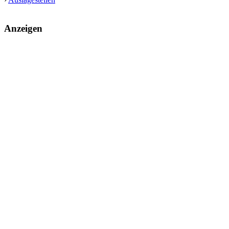
Anzeigen