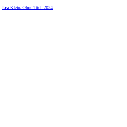
Lea Klein. Ohne Titel. 2024