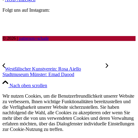
Folgt uns auf Instagram:
© 2026 |
patterson+schade
Westfälischer Kunstverein: Rosa Aiello
Stadtmuseum Münster: Emad Daood
Nach oben scrollen
Wir nutzen Cookies, um die Benutzerfreundlichkeit unserer Website
zu verbessern, Ihnen wichtige Funktionalitäten bereitzustellen und
die Verfügbarkeit unserer Website sicherzustellen. Sie haben
nachfolgend die Wahl, alle Cookies zu akzeptieren oder wenn Sie
mehr über die von uns verwendeten Cookies und deren Verwaltung
erfahren möchten, über das Dialogfenster individuelle Einstellungen
zur Cookie-Nutzung zu treffen.