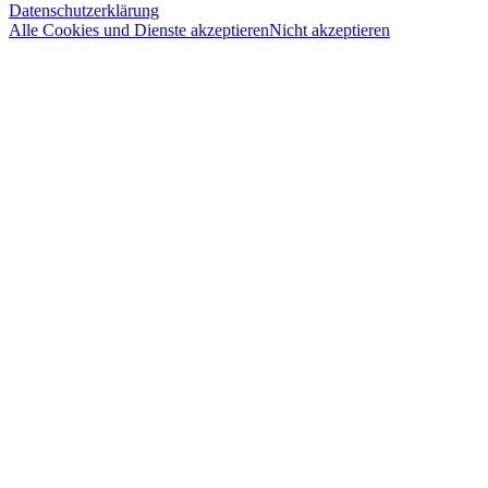
Datenschutzerklärung
Alle Cookies und Dienste akzeptieren
Nicht akzeptieren