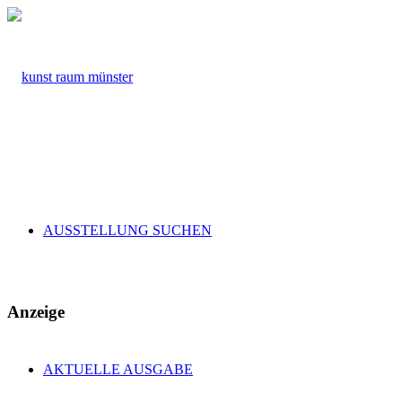
AUSSTELLUNG SUCHEN
Anzeige
AKTUELLE AUSGABE