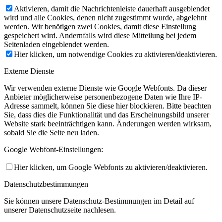
Aktivieren, damit die Nachrichtenleiste dauerhaft ausgeblendet
wird und alle Cookies, denen nicht zugestimmt wurde, abgelehnt
werden. Wir benötigen zwei Cookies, damit diese Einstellung
gespeichert wird. Andernfalls wird diese Mitteilung bei jedem
Seitenladen eingeblendet werden.
Hier klicken, um notwendige Cookies zu aktivieren/deaktivieren.
Externe Dienste
Wir verwenden externe Dienste wie Google Webfonts. Da dieser
Anbieter möglicherweise personenbezogene Daten wie Ihre IP-
Adresse sammelt, können Sie diese hier blockieren. Bitte beachten
Sie, dass dies die Funktionalität und das Erscheinungsbild unserer
Website stark beeinträchtigen kann. Änderungen werden wirksam,
sobald Sie die Seite neu laden.
Google Webfont-Einstellungen:
Hier klicken, um Google Webfonts zu aktivieren/deaktivieren.
Datenschutzbestimmungen
Sie können unsere Datenschutz-Bestimmungen im Detail auf
unserer Datenschutzseite nachlesen.