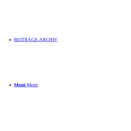
BEITRÄGE-ARCHIV
Menü
Menü