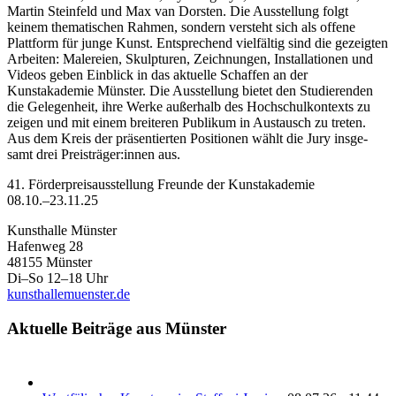
Martin Steinfeld und Max van Dorsten. Die Ausstellung folgt
keinem thematischen Rahmen, sondern versteht sich als offene
Plattform für junge Kunst. Entsprechend vielfältig sind die gezeigten
Arbeiten: Malereien, Skulpturen, Zeichnungen, Installationen und
Videos geben Einblick in das aktuelle Schaffen an der
Kunstakademie Münster. Die Ausstellung bietet den Studierenden
die Gelegenheit, ihre Werke außerhalb des Hochschulkontexts zu
zeigen und mit einem breiteren Publikum in Austausch zu treten.
Aus dem Kreis der präsentierten Positionen wählt die Jury insge-
samt drei Preisträger:innen aus.
41. Förderpreisausstellung Freunde der Kunstakademie
08.10.–23.11.25
Kunsthalle Münster
Hafenweg 28
48155 Münster
Di–So 12–18 Uhr
kunsthallemuenster.de
Aktuelle Beiträge aus Münster