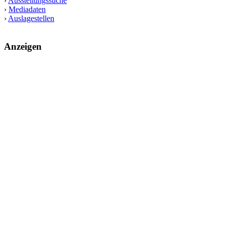
›
Ausstellungssuche
›
Mediadaten
›
Auslagestellen
Anzeigen