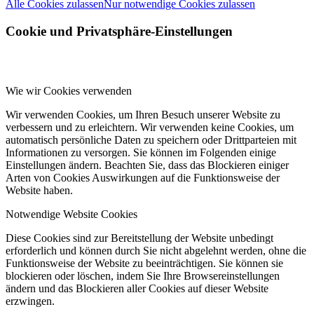
Alle Cookies zulassen
Nur notwendige Cookies zulassen
Cookie und Privatsphäre-Einstellungen
Wie wir Cookies verwenden
Wir verwenden Cookies, um Ihren Besuch unserer Website zu
verbessern und zu erleichtern. Wir verwenden keine Cookies, um
automatisch persönliche Daten zu speichern oder Drittparteien mit
Informationen zu versorgen. Sie können im Folgenden einige
Einstellungen ändern. Beachten Sie, dass das Blockieren einiger
Arten von Cookies Auswirkungen auf die Funktionsweise der
Website haben.
Notwendige Website Cookies
Diese Cookies sind zur Bereitstellung der Website unbedingt
erforderlich und können durch Sie nicht abgelehnt werden, ohne die
Funktionsweise der Website zu beeinträchtigen. Sie können sie
blockieren oder löschen, indem Sie Ihre Browsereinstellungen
ändern und das Blockieren aller Cookies auf dieser Website
erzwingen.