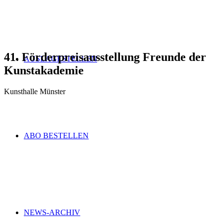
41. Förderpreisausstellung Freunde der
AUSLAGESTELLEN
Kunstakademie
Kunsthalle Münster
ABO BESTELLEN
NEWS-ARCHIV