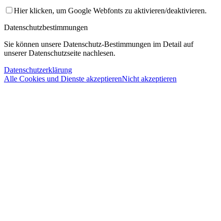
Hier klicken, um Google Webfonts zu aktivieren/deaktivieren.
Datenschutzbestimmungen
Sie können unsere Datenschutz-Bestimmungen im Detail auf
unserer Datenschutzseite nachlesen.
Datenschutzerklärung
Alle Cookies und Dienste akzeptieren
Nicht akzeptieren