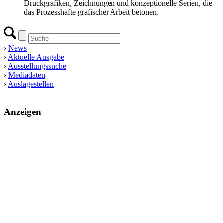
Druckgrafiken, Zeichnungen und konzeptionelle Serien, die
das Prozesshafte grafischer Arbeit betonen.
›
News
›
Aktuelle Ausgabe
›
Ausstellungssuche
›
Mediadaten
›
Auslagestellen
Anzeigen