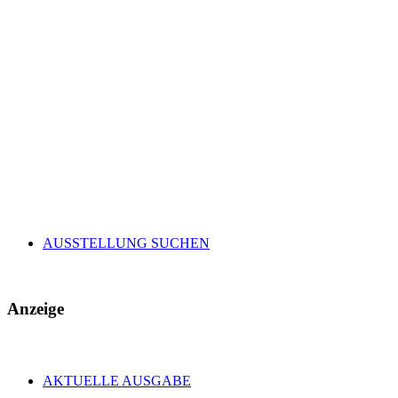
AUSSTELLUNG SUCHEN
Anzeige
AKTUELLE AUSGABE