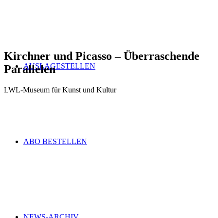
Kirchner und Picasso – Überraschende
AUSLAGESTELLEN
Parallelen
LWL-Museum für Kunst und Kultur
ABO BESTELLEN
NEWS-ARCHIV