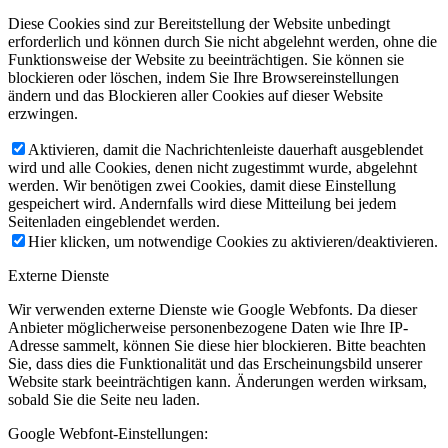
Diese Cookies sind zur Bereitstellung der Website unbedingt
erforderlich und können durch Sie nicht abgelehnt werden, ohne die
Funktionsweise der Website zu beeinträchtigen. Sie können sie
blockieren oder löschen, indem Sie Ihre Browsereinstellungen
ändern und das Blockieren aller Cookies auf dieser Website
erzwingen.
Aktivieren, damit die Nachrichtenleiste dauerhaft ausgeblendet
wird und alle Cookies, denen nicht zugestimmt wurde, abgelehnt
werden. Wir benötigen zwei Cookies, damit diese Einstellung
gespeichert wird. Andernfalls wird diese Mitteilung bei jedem
Seitenladen eingeblendet werden.
Hier klicken, um notwendige Cookies zu aktivieren/deaktivieren.
Externe Dienste
Wir verwenden externe Dienste wie Google Webfonts. Da dieser
Anbieter möglicherweise personenbezogene Daten wie Ihre IP-
Adresse sammelt, können Sie diese hier blockieren. Bitte beachten
Sie, dass dies die Funktionalität und das Erscheinungsbild unserer
Website stark beeinträchtigen kann. Änderungen werden wirksam,
sobald Sie die Seite neu laden.
Google Webfont-Einstellungen: