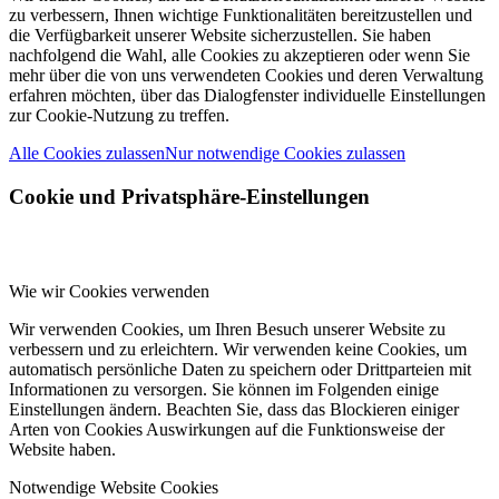
zu verbessern, Ihnen wichtige Funktionalitäten bereitzustellen und
die Verfügbarkeit unserer Website sicherzustellen. Sie haben
nachfolgend die Wahl, alle Cookies zu akzeptieren oder wenn Sie
mehr über die von uns verwendeten Cookies und deren Verwaltung
erfahren möchten, über das Dialogfenster individuelle Einstellungen
zur Cookie-Nutzung zu treffen.
Alle Cookies zulassen
Nur notwendige Cookies zulassen
Cookie und Privatsphäre-Einstellungen
Wie wir Cookies verwenden
Wir verwenden Cookies, um Ihren Besuch unserer Website zu
verbessern und zu erleichtern. Wir verwenden keine Cookies, um
automatisch persönliche Daten zu speichern oder Drittparteien mit
Informationen zu versorgen. Sie können im Folgenden einige
Einstellungen ändern. Beachten Sie, dass das Blockieren einiger
Arten von Cookies Auswirkungen auf die Funktionsweise der
Website haben.
Notwendige Website Cookies