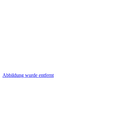
Abbildung wurde entfernt