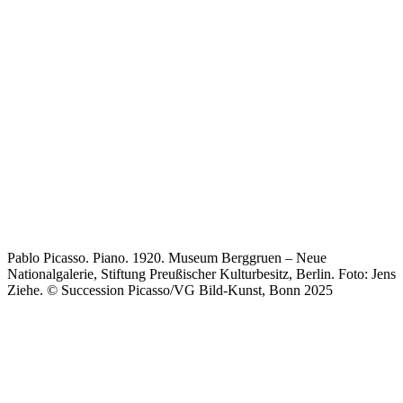
Pablo Picasso. Piano. 1920. Museum Berggruen – Neue
Nationalgalerie, Stiftung Preußischer Kulturbesitz, Berlin.
Foto: Jens
Ziehe. © Succession Picasso/VG Bild-Kunst, Bonn 2025