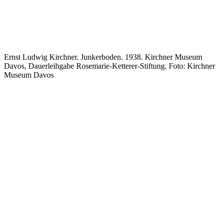
Ernst Ludwig Kirchner. Junkerboden. 1938. Kirchner Museum
Davos, Dauerleihgabe Rosemarie-Ketterer-Stiftung. Foto: Kirchner
Museum Davos