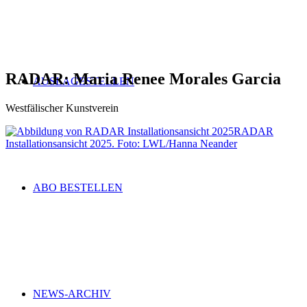
RADAR: Maria Renee Morales Garcia
AUSLAGESTELLEN
Westfälischer Kunstverein
RADAR
Installationsansicht 2025. Foto: LWL/Hanna Neander
ABO BESTELLEN
NEWS-ARCHIV