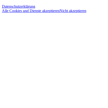
Datenschutzerklärung
Alle Cookies und Dienste akzeptieren
Nicht akzeptieren