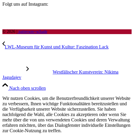
Folgt uns auf Instagram:
© 2026 |
patterson+schade
LWL-Museum für Kunst und Kultur: Faszination Lack
Westfälischer Kunstverein: Nikima
Jagudajev
Nach oben scrollen
Wir nutzen Cookies, um die Benutzerfreundlichkeit unserer Website
zu verbessern, Ihnen wichtige Funktionalitäten bereitzustellen und
die Verfügbarkeit unserer Website sicherzustellen. Sie haben
nachfolgend die Wahl, alle Cookies zu akzeptieren oder wenn Sie
mehr über die von uns verwendeten Cookies und deren Verwaltung
erfahren möchten, über das Dialogfenster individuelle Einstellungen
zur Cookie-Nutzung zu treffen.