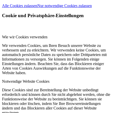
Alle Cookies zulassen
Nur notwendige Cookies zulassen
Cookie und Privatsphäre-Einstellungen
Wie wir Cookies verwenden
Wir verwenden Cookies, um Ihren Besuch unserer Website zu
verbessern und zu erleichtern. Wir verwenden keine Cookies, um
automatisch persönliche Daten zu speichern oder Drittparteien mit
Informationen zu versorgen. Sie können im Folgenden einige
Einstellungen ändern. Beachten Sie, dass das Blockieren einiger
Arten von Cookies Auswirkungen auf die Funktionsweise der
Website haben.
Notwendige Website Cookies
Diese Cookies sind zur Bereitstellung der Website unbedingt
erforderlich und können durch Sie nicht abgelehnt werden, ohne die
Funktionsweise der Website zu beeinträchtigen. Sie können sie
blockieren oder löschen, indem Sie Ihre Browsereinstellungen
ändern und das Blockieren aller Cookies auf dieser Website
erzwingen.