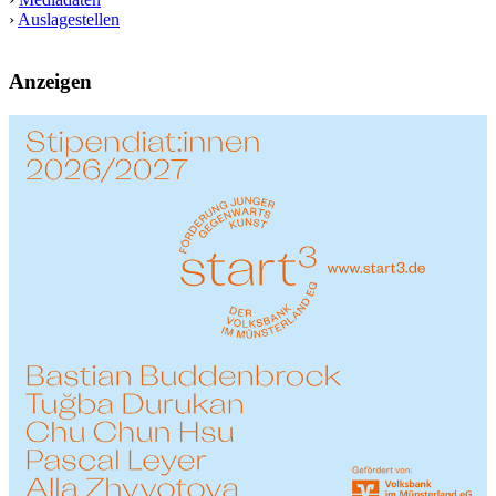
›
Auslagestellen
Anzeigen