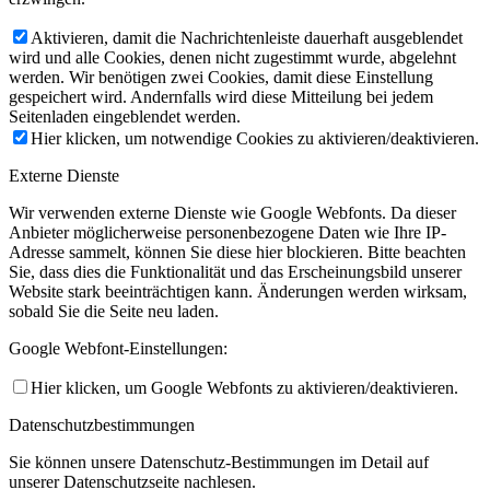
Aktivieren, damit die Nachrichtenleiste dauerhaft ausgeblendet
wird und alle Cookies, denen nicht zugestimmt wurde, abgelehnt
werden. Wir benötigen zwei Cookies, damit diese Einstellung
gespeichert wird. Andernfalls wird diese Mitteilung bei jedem
Seitenladen eingeblendet werden.
Hier klicken, um notwendige Cookies zu aktivieren/deaktivieren.
Externe Dienste
Wir verwenden externe Dienste wie Google Webfonts. Da dieser
Anbieter möglicherweise personenbezogene Daten wie Ihre IP-
Adresse sammelt, können Sie diese hier blockieren. Bitte beachten
Sie, dass dies die Funktionalität und das Erscheinungsbild unserer
Website stark beeinträchtigen kann. Änderungen werden wirksam,
sobald Sie die Seite neu laden.
Google Webfont-Einstellungen:
Hier klicken, um Google Webfonts zu aktivieren/deaktivieren.
Datenschutzbestimmungen
Sie können unsere Datenschutz-Bestimmungen im Detail auf
unserer Datenschutzseite nachlesen.