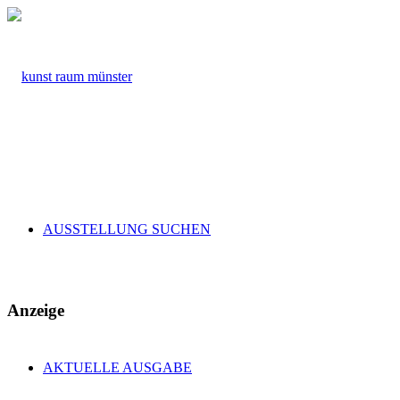
AUSSTELLUNG SUCHEN
Anzeige
AKTUELLE AUSGABE