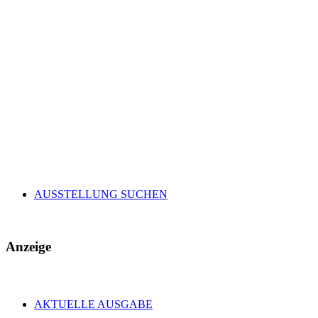
AUSSTELLUNG SUCHEN
Anzeige
AKTUELLE AUSGABE