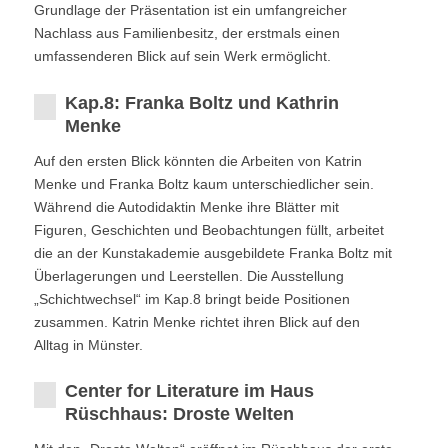
Grundlage der Präsentation ist ein umfangreicher
Nachlass aus Familienbesitz, der erstmals einen
umfassenderen Blick auf sein Werk ermöglicht.
Kap.8: Franka Boltz und Kathrin
Menke
Auf den ersten Blick könnten die Arbeiten von Katrin
Menke und Franka Boltz kaum unterschiedlicher sein.
Während die Autodidaktin Menke ihre Blätter mit
Figuren, Geschichten und Beobachtungen füllt, arbeitet
die an der Kunstakademie ausgebildete Franka Boltz mit
Überlagerungen und Leerstellen. Die Ausstellung
„Schichtwechsel“ im Kap.8 bringt beide Positionen
zusammen. Katrin Menke richtet ihren Blick auf den
Alltag in Münster.
Center for Literature im Haus
Rüschhaus: Droste Welten