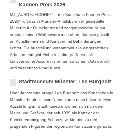
Kannen Preis 2026
Mit „AUSGEZEICHNET! – der Kunsthaus Kannen Preis
2026“ ruft das in Münster-Amelsbüren angesiedelte
Museum für Outsider Art und zeitgenössische Kunst
erstmals einen Wettbewerb ins Leben, der sich gezielt
an Künstlerinnen und Künstler mit Behinderungen
richtet. Die Ausstellung versammelt alle eingereichten
Arbeiten und gibt Einblick in die große Vielfalt
künstlerischer Ausdrucksformen zwischen Outsider Art
und zeitgenössischer Kunst.
Stadtmuseum Münster: Leo Burgholz
Über Jahrzehnte prägte Leo Burgholz das Kunstleben in
Münster, heute ist sein Name kaum noch bekannt. Eine
Ausstellung im Stadtmuseum widmet sich nun dem
Maler und Grafiker, der seit 1939 als Kanzler der
Künstlervereinigung Schanze wirkte und zu den
prägenden Figuren der regionalen Kunstszene gehörte.