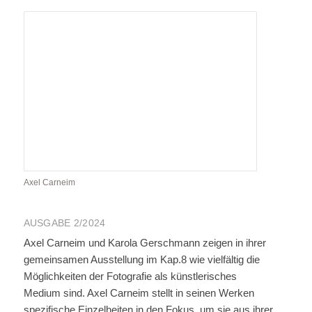
Axel Carneim
AUSGABE 2/2024
Axel Carneim und Karola Gerschmann zeigen in ihrer
gemeinsamen Ausstellung im Kap.8 wie vielfältig die
Möglichkeiten der Fotografie als künstlerisches
Medium sind. Axel Carneim stellt in seinen Werken
spezifische Einzelheiten in den Fokus, um sie aus ihrer