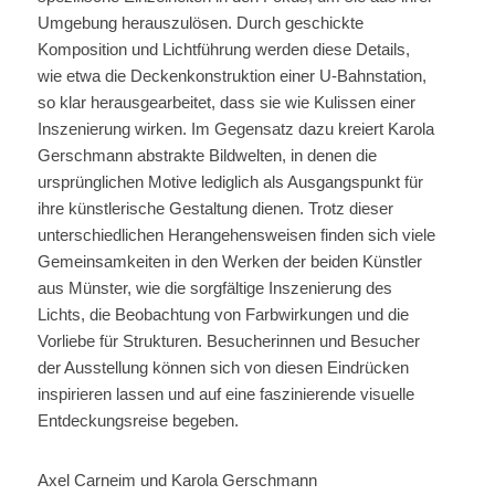
Umgebung herauszulösen. Durch geschickte
Komposition und Lichtführung werden diese Details,
wie etwa die Deckenkonstruktion einer U-Bahnstation,
so klar herausgearbeitet, dass sie wie Kulissen einer
Inszenierung wirken. Im Gegensatz dazu kreiert Karola
Gerschmann abstrakte Bildwelten, in denen die
ursprünglichen Motive lediglich als Ausgangspunkt für
ihre künstlerische Gestaltung dienen. Trotz dieser
unterschiedlichen Herangehensweisen finden sich viele
Gemeinsamkeiten in den Werken der beiden Künstler
aus Münster, wie die sorgfältige Inszenierung des
Lichts, die Beobachtung von Farbwirkungen und die
Vorliebe für Strukturen. Besucherinnen und Besucher
der Ausstellung können sich von diesen Eindrücken
inspirieren lassen und auf eine faszinierende visuelle
Entdeckungsreise begeben.
Axel Carneim und Karola Gerschmann