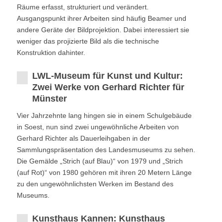
Räume erfasst, strukturiert und verändert.
Ausgangspunkt ihrer Arbeiten sind häufig Beamer und
andere Geräte der Bildprojektion. Dabei interessiert sie
weniger das projizierte Bild als die technische
Konstruktion dahinter.
LWL-Museum für Kunst und Kultur:
Zwei Werke von Gerhard Richter für
Münster
Vier Jahrzehnte lang hingen sie in einem Schulgebäude
in Soest, nun sind zwei ungewöhnliche Arbeiten von
Gerhard Richter als Dauerleihgaben in der
Sammlungspräsentation des Landesmuseums zu sehen.
Die Gemälde „Strich (auf Blau)“ von 1979 und „Strich
(auf Rot)“ von 1980 gehören mit ihren 20 Metern Länge
zu den ungewöhnlichsten Werken im Bestand des
Museums.
Kunsthaus Kannen: Kunsthaus