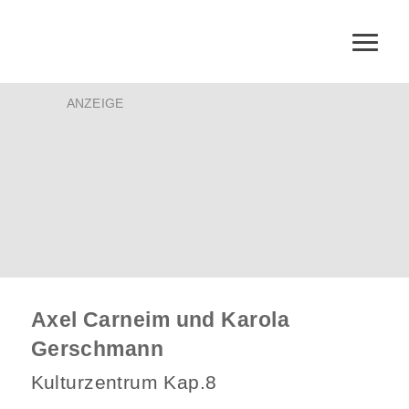
ANZEIGE
Axel Carneim und Karola
Gerschmann
Kulturzentrum Kap.8