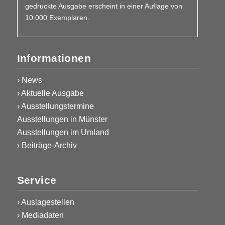
gedruckte Ausgabe erscheint in einer Auflage von
10.000 Exemplaren.
Informationen
› News
› Aktuelle Ausgabe
› Ausstellungstermine
Ausstellungen in Münster
Ausstellungen im Umland
› Beiträge-Archiv
Service
›
Auslagestellen
›
Mediadaten