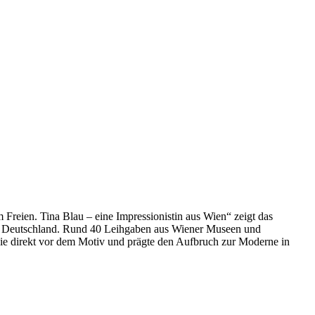
Freien. Tina Blau – eine Impressionistin aus Wien“ zeigt das
in Deutschland. Rund 40 Leihgaben aus Wiener Museen und
sie direkt vor dem Motiv und prägte den Aufbruch zur Moderne in