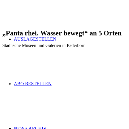
„
Panta rhei. Wasser bewegt
“
an 5 Orten
AUSLAGESTELLEN
Städtische Museen und Galerien in Paderborn
ABO BESTELLEN
NEWS-ARCHIV