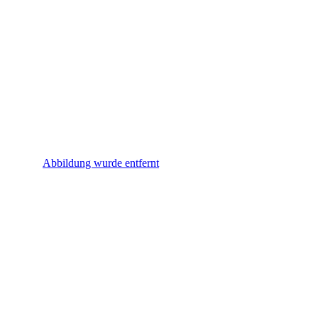
Abbildung wurde entfernt