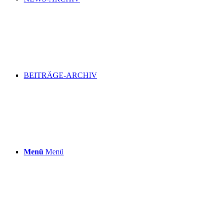
BEITRÄGE-ARCHIV
Menü
Menü