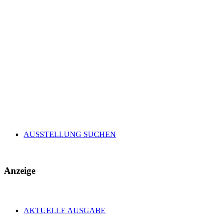
AUSSTELLUNG SUCHEN
Anzeige
AKTUELLE AUSGABE