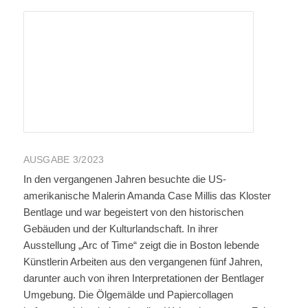
AUSGABE 3/2023
In den vergangenen Jahren besuchte die US-
amerikanische Malerin Amanda Case Millis das Kloster
Bentlage und war begeistert von den historischen
Gebäuden und der Kulturlandschaft. In ihrer
Ausstellung „Arc of Time“ zeigt die in Boston lebende
Künstlerin Arbeiten aus den vergangenen fünf Jahren,
darunter auch von ihren Interpretationen der Bentlager
Umgebung. Die Ölgemälde und Papiercollagen