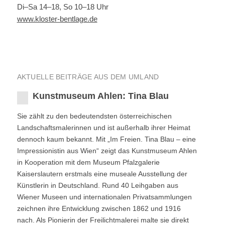
Di–Sa 14–18, So 10–18 Uhr
www.kloster-bentlage.de
AKTUELLE BEITRÄGE AUS DEM UMLAND
Kunstmuseum Ahlen: Tina Blau
Sie zählt zu den bedeutendsten österreichischen
Landschaftsmalerinnen und ist außerhalb ihrer Heimat
dennoch kaum bekannt. Mit „Im Freien. Tina Blau – eine
Impressionistin aus Wien“ zeigt das Kunstmuseum Ahlen
in Kooperation mit dem Museum Pfalzgalerie
Kaiserslautern erstmals eine museale Ausstellung der
Künstlerin in Deutschland. Rund 40 Leihgaben aus
Wiener Museen und internationalen Privatsammlungen
zeichnen ihre Entwicklung zwischen 1862 und 1916
nach. Als Pionierin der Freilichtmalerei malte sie direkt