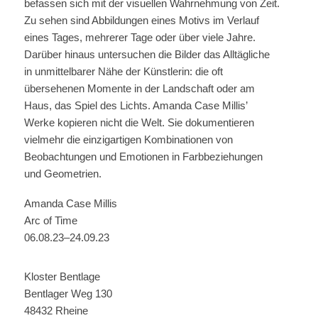
befassen sich mit der visuellen Wahrnehmung von Zeit.
Zu sehen sind Abbildungen eines Motivs im Verlauf
eines Tages, mehrerer Tage oder über viele Jahre.
Darüber hinaus untersuchen die Bilder das Alltägliche
in unmittelbarer Nähe der Künstlerin: die oft
übersehenen Momente in der Landschaft oder am
Haus, das Spiel des Lichts. Amanda Case Millis’
Werke kopieren nicht die Welt. Sie dokumentieren
vielmehr die einzigartigen Kombinationen von
Beobachtungen und Emotionen in Farbbeziehungen
und Geometrien.
Amanda Case Millis
Arc of Time
06.08.23–24.09.23
Kloster Bentlage
Bentlager Weg 130
48432 Rheine