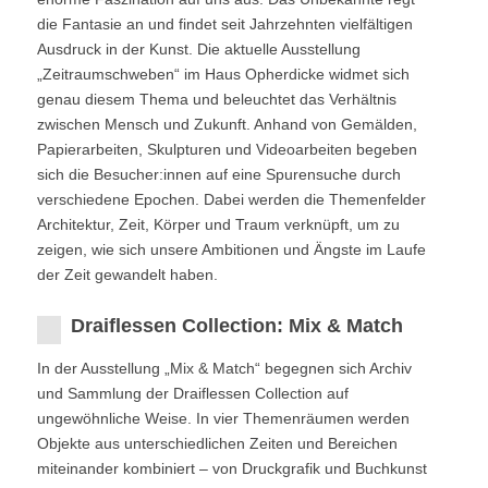
die Fantasie an und findet seit Jahrzehnten vielfältigen
Ausdruck in der Kunst. Die aktuelle Ausstellung
„Zeitraumschweben“ im Haus Opherdicke widmet sich
genau diesem Thema und beleuchtet das Verhältnis
zwischen Mensch und Zukunft. Anhand von Gemälden,
Papierarbeiten, Skulpturen und Videoarbeiten begeben
sich die Besucher:innen auf eine Spurensuche durch
verschiedene Epochen. Dabei werden die Themenfelder
Architektur, Zeit, Körper und Traum verknüpft, um zu
zeigen, wie sich unsere Ambitionen und Ängste im Laufe
der Zeit gewandelt haben.
Draiflessen Collection: Mix & Match
In der Ausstellung „Mix & Match“ begegnen sich Archiv
und Sammlung der Draiflessen Collection auf
ungewöhnliche Weise. In vier Themenräumen werden
Objekte aus unterschiedlichen Zeiten und Bereichen
miteinander kombiniert – von Druckgrafik und Buchkunst