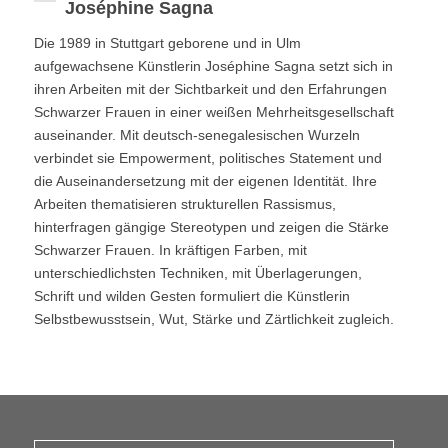
Joséphine Sagna
Die 1989 in Stuttgart geborene und in Ulm
aufgewachsene Künstlerin Joséphine Sagna setzt sich in
ihren Arbeiten mit der Sichtbarkeit und den Erfahrungen
Schwarzer Frauen in einer weißen Mehrheitsgesellschaft
auseinander. Mit deutsch-senegalesischen Wurzeln
verbindet sie Empowerment, politisches Statement und
die Auseinandersetzung mit der eigenen Identität. Ihre
Arbeiten thematisieren strukturellen Rassismus,
hinterfragen gängige Stereotypen und zeigen die Stärke
Schwarzer Frauen. In kräftigen Farben, mit
unterschiedlichsten Techniken, mit Überlagerungen,
Schrift und wilden Gesten formuliert die Künstlerin
Selbstbewusstsein, Wut, Stärke und Zärtlichkeit zugleich.