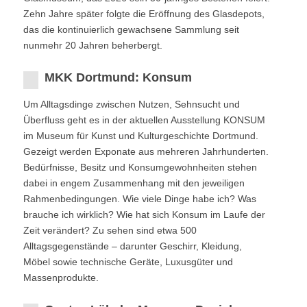
Zehn Jahre später folgte die Eröffnung des Glasdepots,
das die kontinuierlich gewachsene Sammlung seit
nunmehr 20 Jahren beherbergt.
MKK Dortmund: Konsum
Um Alltagsdinge zwischen Nutzen, Sehnsucht und
Überfluss geht es in der aktuellen Ausstellung KONSUM
im Museum für Kunst und Kulturgeschichte Dortmund.
Gezeigt werden Exponate aus mehreren Jahrhunderten.
Bedürfnisse, Besitz und Konsumgewohnheiten stehen
dabei in engem Zusammenhang mit den jeweiligen
Rahmenbedingungen. Wie viele Dinge habe ich? Was
brauche ich wirklich? Wie hat sich Konsum im Laufe der
Zeit verändert? Zu sehen sind etwa 500
Alltagsgegenstände – darunter Geschirr, Kleidung,
Möbel sowie technische Geräte, Luxusgüter und
Massenprodukte.