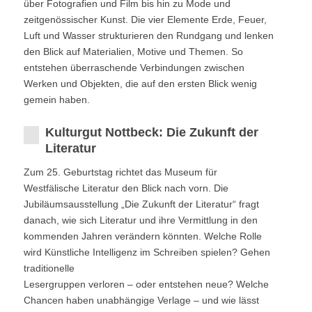
über Fotografien und Film bis hin zu Mode und
zeitgenössischer Kunst. Die vier Elemente Erde, Feuer,
Luft und Wasser strukturieren den Rundgang und lenken
den Blick auf Materialien, Motive und Themen. So
entstehen überraschende Verbindungen zwischen
Werken und Objekten, die auf den ersten Blick wenig
gemein haben.
Kulturgut Nottbeck: Die Zukunft der
Literatur
Zum 25. Geburtstag richtet das Museum für
Westfälische Literatur den Blick nach vorn. Die
Jubiläumsausstellung „Die Zukunft der Literatur“ fragt
danach, wie sich Literatur und ihre Vermittlung in den
kommenden Jahren verändern könnten. Welche Rolle
wird Künstliche Intelligenz im Schreiben spielen? Gehen
traditionelle
Lesergruppen verloren – oder entstehen neue? Welche
Chancen haben unabhängige Verlage – und wie lässt