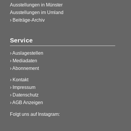
Ausstellungen in Münster
Ausstellungen im Umland
› Beiträge-Archiv
Service
›
Auslagestellen
›
Mediadaten
›
Abonnement
›
Kontakt
›
Impressum
›
Datenschutz
›
AGB Anzeigen
Folgt uns auf Instagram: