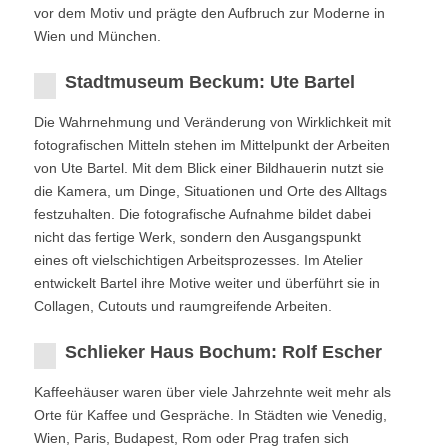
vor dem Motiv und prägte den Aufbruch zur Moderne in
Wien und München.
Stadtmuseum Beckum: Ute Bartel
Die Wahrnehmung und Veränderung von Wirklichkeit mit
fotografischen Mitteln stehen im Mittelpunkt der Arbeiten
von Ute Bartel. Mit dem Blick einer Bildhauerin nutzt sie
die Kamera, um Dinge, Situationen und Orte des Alltags
festzuhalten. Die fotografische Aufnahme bildet dabei
nicht das fertige Werk, sondern den Ausgangspunkt
eines oft vielschichtigen Arbeitsprozesses. Im Atelier
entwickelt Bartel ihre Motive weiter und überführt sie in
Collagen, Cutouts und raumgreifende Arbeiten.
Schlieker Haus Bochum: Rolf Escher
Kaffeehäuser waren über viele Jahrzehnte weit mehr als
Orte für Kaffee und Gespräche. In Städten wie Venedig,
Wien, Paris, Budapest, Rom oder Prag trafen sich