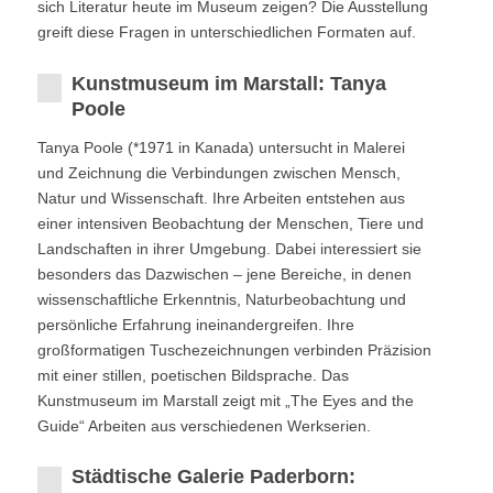
sich Literatur heute im Museum zeigen? Die Ausstellung
greift diese Fragen in unterschiedlichen Formaten auf.
Kunstmuseum im Marstall: Tanya
Poole
Tanya Poole (*1971 in Kanada) untersucht in Malerei
und Zeichnung die Verbindungen zwischen Mensch,
Natur und Wissenschaft. Ihre Arbeiten entstehen aus
einer intensiven Beobachtung der Menschen, Tiere und
Landschaften in ihrer Umgebung. Dabei interessiert sie
besonders das Dazwischen – jene Bereiche, in denen
wissenschaftliche Erkenntnis, Naturbeobachtung und
persönliche Erfahrung ineinandergreifen. Ihre
großformatigen Tuschezeichnungen verbinden Präzision
mit einer stillen, poetischen Bildsprache. Das
Kunstmuseum im Marstall zeigt mit „The Eyes and the
Guide“ Arbeiten aus verschiedenen Werkserien.
Städtische Galerie Paderborn: