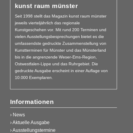
kunst raum münster
Seit 1998 stellt das Magazin kunst raum münster
jeweils vierteljährlich das regionale
Kunstgeschehen vor. Mit rund 200 Terminen und
vielen Aus­­stellungs­besprechungen bietet es die
umfassendste gedruckte Zusammen­stellung von
Kunstterminen für Münster und das Münsterland
bis in die angrenzende Weser-Ems-Region,
Ostwestfalen-Lippe und das Ruhrgebiet. Die
gedruckte Ausgabe erscheint in einer Auflage von
10.000 Exemplaren.
Informationen
› News
› Aktuelle Ausgabe
› Ausstellungstermine