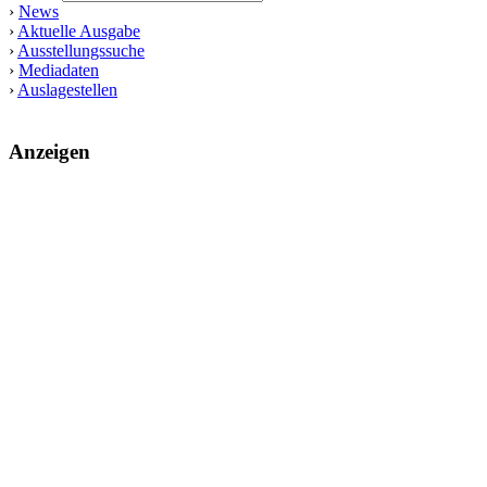
›
News
›
Aktuelle Ausgabe
›
Ausstellungssuche
›
Mediadaten
›
Auslagestellen
Anzeigen