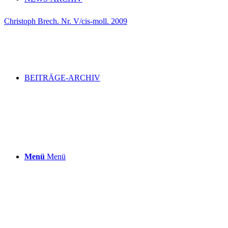
Christoph Brech. Nr. V/cis-moll. 2009
BEITRÄGE-ARCHIV
Menü
Menü