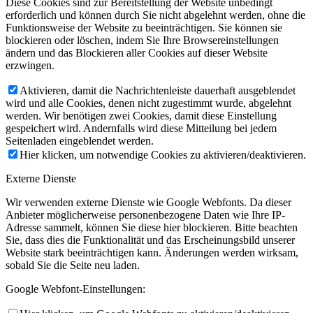
Diese Cookies sind zur Bereitstellung der Website unbedingt
erforderlich und können durch Sie nicht abgelehnt werden, ohne die
Funktionsweise der Website zu beeinträchtigen. Sie können sie
blockieren oder löschen, indem Sie Ihre Browsereinstellungen
ändern und das Blockieren aller Cookies auf dieser Website
erzwingen.
Aktivieren, damit die Nachrichtenleiste dauerhaft ausgeblendet
wird und alle Cookies, denen nicht zugestimmt wurde, abgelehnt
werden. Wir benötigen zwei Cookies, damit diese Einstellung
gespeichert wird. Andernfalls wird diese Mitteilung bei jedem
Seitenladen eingeblendet werden.
Hier klicken, um notwendige Cookies zu aktivieren/deaktivieren.
Externe Dienste
Wir verwenden externe Dienste wie Google Webfonts. Da dieser
Anbieter möglicherweise personenbezogene Daten wie Ihre IP-
Adresse sammelt, können Sie diese hier blockieren. Bitte beachten
Sie, dass dies die Funktionalität und das Erscheinungsbild unserer
Website stark beeinträchtigen kann. Änderungen werden wirksam,
sobald Sie die Seite neu laden.
Google Webfont-Einstellungen: