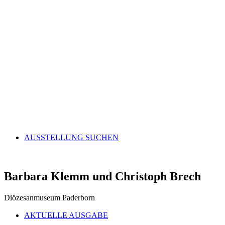
AUSSTELLUNG SUCHEN
Barbara Klemm und Christoph Brech
Diözesanmuseum Paderborn
AKTUELLE AUSGABE