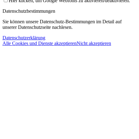
Hier klicken, um Google Webfonts zu aktivieren/deaktivieren.
Datenschutzbestimmungen
Sie können unsere Datenschutz-Bestimmungen im Detail auf
unserer Datenschutzseite nachlesen.
Datenschutzerklärung
Alle Cookies und Dienste akzeptieren
Nicht akzeptieren