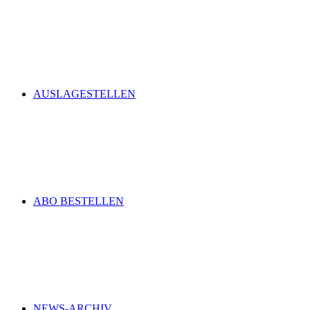
AUSLAGESTELLEN
ABO BESTELLEN
NEWS-ARCHIV