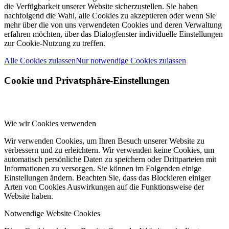
die Verfügbarkeit unserer Website sicherzustellen. Sie haben
nachfolgend die Wahl, alle Cookies zu akzeptieren oder wenn Sie
mehr über die von uns verwendeten Cookies und deren Verwaltung
erfahren möchten, über das Dialogfenster individuelle Einstellungen
zur Cookie-Nutzung zu treffen.
Alle Cookies zulassen
Nur notwendige Cookies zulassen
Cookie und Privatsphäre-Einstellungen
Wie wir Cookies verwenden
Wir verwenden Cookies, um Ihren Besuch unserer Website zu
verbessern und zu erleichtern. Wir verwenden keine Cookies, um
automatisch persönliche Daten zu speichern oder Drittparteien mit
Informationen zu versorgen. Sie können im Folgenden einige
Einstellungen ändern. Beachten Sie, dass das Blockieren einiger
Arten von Cookies Auswirkungen auf die Funktionsweise der
Website haben.
Notwendige Website Cookies