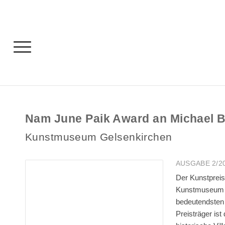
Nam June Paik Award an Michael B
Kunstmuseum Gelsenkirchen
AUSGABE 2/2
Der Kunstpreis
Kunstmuseum Ge
bedeutendsten 
Preisträger ist