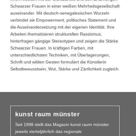
Schwarzer Frauen in einer weißen Mehrheitsgesellschaft
auseinander. Mit deutsch-senegalesischen Wurzeln
verbindet sie Empowerment, politisches Statement und
die Auseinandersetzung mit der eigenen Identität. Ihre
Arbeiten thematisieren strukturellen Rassismus,
hinterfragen gängige Stereotypen und zeigen die Stärke
Schwarzer Frauen. In kräftigen Farben, mit
unterschiedlichsten Techniken, mit Überlagerungen,
Schrift und wilden Gesten formuliert die Künstlerin
Selbstbewusstsein, Wut, Stärke und Zärtlichkeit zugleich.
kunst raum münster
Seit 1998 stellt das Magazin kunst raum münster
jeweils vierteljährlich das regionale