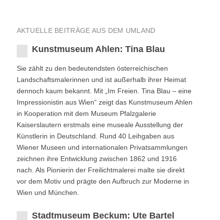
AKTUELLE BEITRÄGE AUS DEM UMLAND
Kunstmuseum Ahlen: Tina Blau
Sie zählt zu den bedeutendsten österreichischen
Landschaftsmalerinnen und ist außerhalb ihrer Heimat
dennoch kaum bekannt. Mit „Im Freien. Tina Blau – eine
Impressionistin aus Wien“ zeigt das Kunstmuseum Ahlen
in Kooperation mit dem Museum Pfalzgalerie
Kaiserslautern erstmals eine museale Ausstellung der
Künstlerin in Deutschland. Rund 40 Leihgaben aus
Wiener Museen und internationalen Privatsammlungen
zeichnen ihre Entwicklung zwischen 1862 und 1916
nach. Als Pionierin der Freilichtmalerei malte sie direkt
vor dem Motiv und prägte den Aufbruch zur Moderne in
Wien und München.
Stadtmuseum Beckum: Ute Bartel