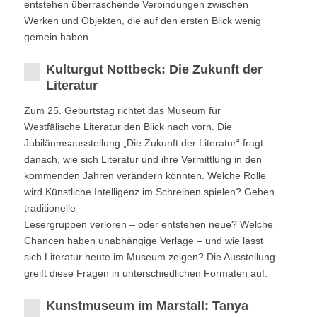
entstehen überraschende Verbindungen zwischen
Werken und Objekten, die auf den ersten Blick wenig
gemein haben.
Kulturgut Nottbeck: Die Zukunft der
Literatur
Zum 25. Geburtstag richtet das Museum für
Westfälische Literatur den Blick nach vorn. Die
Jubiläumsausstellung „Die Zukunft der Literatur“ fragt
danach, wie sich Literatur und ihre Vermittlung in den
kommenden Jahren verändern könnten. Welche Rolle
wird Künstliche Intelligenz im Schreiben spielen? Gehen
traditionelle
Lesergruppen verloren – oder entstehen neue? Welche
Chancen haben unabhängige Verlage – und wie lässt
sich Literatur heute im Museum zeigen? Die Ausstellung
greift diese Fragen in unterschiedlichen Formaten auf.
Kunstmuseum im Marstall: Tanya