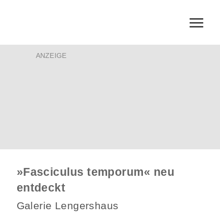
ANZEIGE
»Fasciculus temporum« neu
entdeckt
Galerie Lengershaus