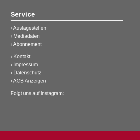
Service
›
Auslagestellen
›
Mediadaten
›
Abonnement
›
Kontakt
›
Impressum
›
Datenschutz
›
AGB Anzeigen
Folgt uns auf Instagram: