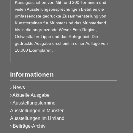
Kunstgeschehen vor. Mit rund 200 Terminen und
vielen Aus­­stellungs­besprechungen bietet es die
umfassendste gedruckte Zusammen­stellung von
Kunstterminen für Münster und das Münsterland
bis in die angrenzende Weser-Ems-Region,
Ostwestfalen-Lippe und das Ruhrgebiet. Die
gedruckte Ausgabe erscheint in einer Auflage von
10.000 Exemplaren.
Informationen
› News
› Aktuelle Ausgabe
› Ausstellungstermine
Ausstellungen in Münster
Ausstellungen im Umland
› Beiträge-Archiv