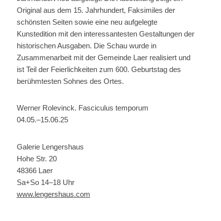
Original aus dem 15. Jahrhundert, Faksimiles der
schönsten Seiten sowie eine neu aufgelegte
Kunstedition mit den interessantesten Gestaltungen der
historischen Ausgaben. Die Schau wurde in
Zusammenarbeit mit der Gemeinde Laer realisiert und
ist Teil der Feierlichkeiten zum 600. Geburtstag des
berühmtesten Sohnes des Ortes.
Werner Rolevinck. Fasciculus temporum
04.05.–15.06.25
Galerie Lengershaus
Hohe Str. 20
48366 Laer
Sa+So 14–18 Uhr
www.lengershaus.com