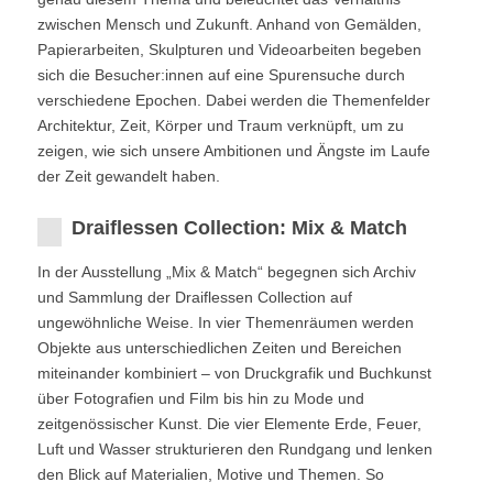
zwischen Mensch und Zukunft. Anhand von Gemälden,
Papierarbeiten, Skulpturen und Videoarbeiten begeben
sich die Besucher:innen auf eine Spurensuche durch
verschiedene Epochen. Dabei werden die Themenfelder
Architektur, Zeit, Körper und Traum verknüpft, um zu
zeigen, wie sich unsere Ambitionen und Ängste im Laufe
der Zeit gewandelt haben.
Draiflessen Collection: Mix & Match
In der Ausstellung „Mix & Match“ begegnen sich Archiv
und Sammlung der Draiflessen Collection auf
ungewöhnliche Weise. In vier Themenräumen werden
Objekte aus unterschiedlichen Zeiten und Bereichen
miteinander kombiniert – von Druckgrafik und Buchkunst
über Fotografien und Film bis hin zu Mode und
zeitgenössischer Kunst. Die vier Elemente Erde, Feuer,
Luft und Wasser strukturieren den Rundgang und lenken
den Blick auf Materialien, Motive und Themen. So