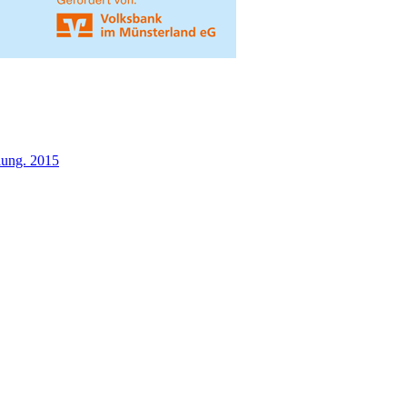
lung. 2015