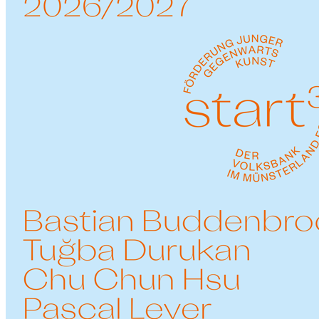
AUSLAGESTELLEN
ABO BESTELLEN
NEWS-ARCHIV