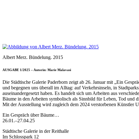
Albert Merz. Bündelung. 2015
AUSGABE 1/2025 – Autorin: Marie Malavasi
Die Städtische Galerie Paderborn zeigt ab 26. Januar mit „Ein Gesp
und begegnen uns überall im Alltag: auf Verkehrsinseln, in Stadtpar
auseinandergesetzt haben. Es handelt sich um Arbeiten aus verschiede
Bäume in den Arbeiten symbolisch als Sinnbild für Leben, Tod und di
Mit der Ausstellung wird zugleich dem 2024 verstorbenen Künstler 
Ein Gespräch über Bäume…
26.01.–27.04.25
Städtische Galerie in der Reithalle
Im Schlosspark 12