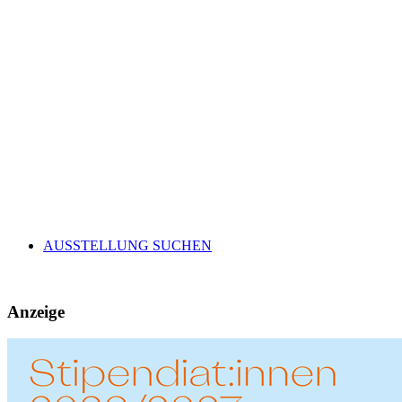
AUSSTELLUNG SUCHEN
Anzeige
AKTUELLE AUSGABE