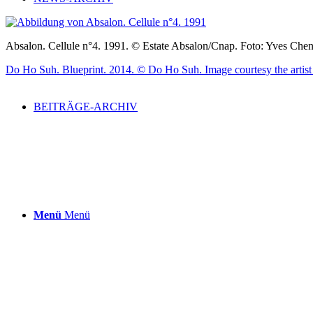
Absalon. Cellule n°4. 1991. © Estate Absalon/Cnap. Foto: Yves Chen
Do Ho Suh. Blueprint. 2014. © Do Ho Suh. Image courtesy the art
BEITRÄGE-ARCHIV
Menü
Menü