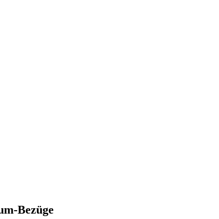
um-Bezüge