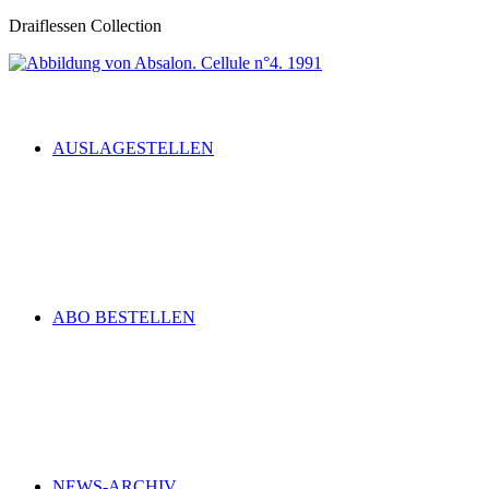
Draiflessen Collection
AUSLAGESTELLEN
ABO BESTELLEN
NEWS-ARCHIV