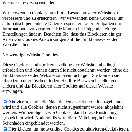
Wie wir Cookies verwenden
Wir verwenden Cookies, um Ihren Besuch unserer Website zu
verbessern und zu erleichtern. Wir verwenden keine Cookies, um
automatisch persönliche Daten zu speichern oder Drittparteien mit
Informationen zu versorgen. Sie können im Folgenden einige
Einstellungen ändern. Beachten Sie, dass das Blockieren einiger
Arten von Cookies Auswirkungen auf die Funktionsweise der
Website haben.
Notwendige Website Cookies
Diese Cookies sind zur Bereitstellung der Website unbedingt
erforderlich und können durch Sie nicht abgelehnt werden, ohne die
Funktionsweise der Website zu beeinträchtigen. Sie können sie
blockieren oder löschen, indem Sie Ihre Browsereinstellungen
ändern und das Blockieren aller Cookies auf dieser Website
erzwingen.
Aktivieren, damit die Nachrichtenleiste dauerhaft ausgeblendet
wird und alle Cookies, denen nicht zugestimmt wurde, abgelehnt
werden. Wir benötigen zwei Cookies, damit diese Einstellung
gespeichert wird. Andernfalls wird diese Mitteilung bei jedem
Seitenladen eingeblendet werden.
Hier klicken, um notwendige Cookies zu aktivieren/deaktivieren.