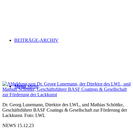
BEITRÄGE-ARCHIV
Menü
Menü
Dr. Georg Lunemann, Direktor des LWL, und Mathias Schöttke,
Geschäftsführer BASF Coatings & Gesellschaft zur Förderung der
Lackkunst. Foto: LWL
NEWS 15.12.23