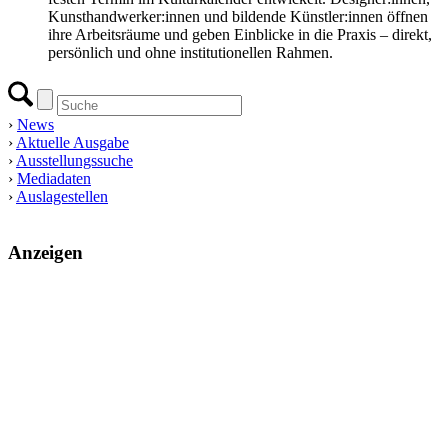
Kunsthandwerker:innen und bildende Künstler:innen öffnen
ihre Arbeitsräume und geben Einblicke in die Praxis – direkt,
persönlich und ohne institutionellen Rahmen.
›
News
›
Aktuelle Ausgabe
›
Ausstellungssuche
›
Mediadaten
›
Auslagestellen
Anzeigen