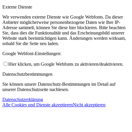
Externe Dienste
Wir verwenden externe Dienste wie Google Webfonts. Da dieser
Anbieter möglicherweise personenbezogene Daten wie Ihre IP-
Adresse sammelt, können Sie diese hier blockieren. Bitte beachten
Sie, dass dies die Funktionalität und das Erscheinungsbild unserer
Website stark beeinträchtigen kann. Änderungen werden wirksam,
sobald Sie die Seite neu laden.
Google Webfont-Einstellungen:
Hier klicken, um Google Webfonts zu aktivieren/deaktivieren.
Datenschutzbestimmungen
Sie können unsere Datenschutz-Bestimmungen im Detail auf
unserer Datenschutzseite nachlesen.
Datenschutzerklärung
Alle Cookies und Dienste akzeptieren
Nicht akzeptieren