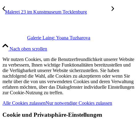
Malerei 23 im Kunstmuseum Tecklenburg
Galerie Laing: Yoana Tuzharova
Nach oben scrollen
Wir nutzen Cookies, um die Benutzerfreundlichkeit unserer Website
zu verbessern, Ihnen wichtige Funktionalitäten bereitzustellen und
die Verfügbarkeit unserer Website sicherzustellen. Sie haben
nachfolgend die Wahl, alle Cookies zu akzeptieren oder wenn Sie
mehr über die von uns verwendeten Cookies und deren Verwaltung
erfahren möchten, über das Dialogfenster individuelle Einstellungen
zur Cookie-Nutzung zu treffen.
Alle Cookies zulassen
Nur notwendige Cookies zulassen
Cookie und Privatsphäre-Einstellungen