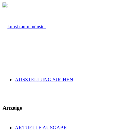
AUSSTELLUNG SUCHEN
Anzeige
AKTUELLE AUSGABE