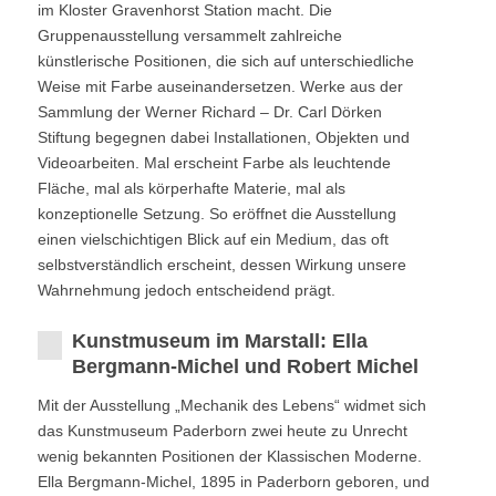
im Kloster Gravenhorst Station macht. Die
Gruppenausstellung versammelt zahlreiche
künstlerische Positionen, die sich auf unterschiedliche
Weise mit Farbe auseinandersetzen. Werke aus der
Sammlung der Werner Richard – Dr. Carl Dörken
Stiftung begegnen dabei Installationen, Objekten und
Videoarbeiten. Mal erscheint Farbe als leuchtende
Fläche, mal als körperhafte Materie, mal als
konzeptionelle Setzung. So eröffnet die Ausstellung
einen vielschichtigen Blick auf ein Medium, das oft
selbstverständlich erscheint, dessen Wirkung unsere
Wahrnehmung jedoch entscheidend prägt.
Kunstmuseum im Marstall: Ella
Bergmann-Michel und Robert Michel
Mit der Ausstellung „Mechanik des Lebens“ widmet sich
das Kunstmuseum Paderborn zwei heute zu Unrecht
wenig bekannten Positionen der Klassischen Moderne.
Ella Bergmann-Michel, 1895 in Paderborn geboren, und