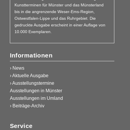
Kunstterminen für Münster und das Münsterland
bis in die angrenzende Weser-Ems-Region,
Ostwestfalen-Lippe und das Ruhrgebiet. Die
gedruckte Ausgabe erscheint in einer Auflage von
10.000 Exemplaren.
Informationen
› News
› Aktuelle Ausgabe
› Ausstellungstermine
Ausstellungen in Münster
Ausstellungen im Umland
› Beiträge-Archiv
Service