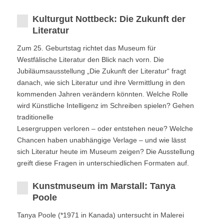
Kulturgut Nottbeck: Die Zukunft der
Literatur
Zum 25. Geburtstag richtet das Museum für
Westfälische Literatur den Blick nach vorn. Die
Jubiläumsausstellung „Die Zukunft der Literatur“ fragt
danach, wie sich Literatur und ihre Vermittlung in den
kommenden Jahren verändern könnten. Welche Rolle
wird Künstliche Intelligenz im Schreiben spielen? Gehen
traditionelle
Lesergruppen verloren – oder entstehen neue? Welche
Chancen haben unabhängige Verlage – und wie lässt
sich Literatur heute im Museum zeigen? Die Ausstellung
greift diese Fragen in unterschiedlichen Formaten auf.
Kunstmuseum im Marstall: Tanya
Poole
Tanya Poole (*1971 in Kanada) untersucht in Malerei