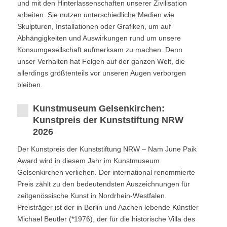
und mit den Hinterlassenschaften unserer Zivilisation
arbeiten. Sie nutzen unterschiedliche Medien wie
Skulpturen, Installationen oder Grafiken, um auf
Abhängigkeiten und Auswirkungen rund um unsere
Konsumgesellschaft aufmerksam zu machen. Denn
unser Verhalten hat Folgen auf der ganzen Welt, die
allerdings größtenteils vor unseren Augen verborgen
bleiben.
Kunstmuseum Gelsenkirchen:
Kunstpreis der Kunststiftung NRW
2026
Der Kunstpreis der Kunststiftung NRW – Nam June Paik
Award wird in diesem Jahr im Kunstmuseum
Gelsenkirchen verliehen. Der international renommierte
Preis zählt zu den bedeutendsten Auszeichnungen für
zeitgenössische Kunst in Nordrhein-Westfalen.
Preisträger ist der in Berlin und Aachen lebende Künstler
Michael Beutler (*1976), der für die historische Villa des