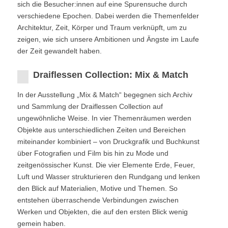
sich die Besucher:innen auf eine Spurensuche durch
verschiedene Epochen. Dabei werden die Themenfelder
Architektur, Zeit, Körper und Traum verknüpft, um zu
zeigen, wie sich unsere Ambitionen und Ängste im Laufe
der Zeit gewandelt haben.
Draiflessen Collection: Mix & Match
In der Ausstellung „Mix & Match“ begegnen sich Archiv
und Sammlung der Draiflessen Collection auf
ungewöhnliche Weise. In vier Themenräumen werden
Objekte aus unterschiedlichen Zeiten und Bereichen
miteinander kombiniert – von Druckgrafik und Buchkunst
über Fotografien und Film bis hin zu Mode und
zeitgenössischer Kunst. Die vier Elemente Erde, Feuer,
Luft und Wasser strukturieren den Rundgang und lenken
den Blick auf Materialien, Motive und Themen. So
entstehen überraschende Verbindungen zwischen
Werken und Objekten, die auf den ersten Blick wenig
gemein haben.