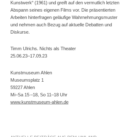
Kunstwerk“ (1961) und greift auf den vermutlich letzten
Abspann seines eigenen Films vor. Die präsentierten
Arbeiten hinterfragen geläufige Wahrnehmungsmuster
und nehmen auch Bezug auf aktuelle Debatten und
Diskurse.
Timm Ulrichs. Nichts als Theater
25.06.23–17.09.23
Kunstmuseum Ahlen
Museumsplatz 1
59227 Ahlen
Mi–Sa 15 –18, So 11–18 Uhr
www.kunstmuseum-ahlen.de