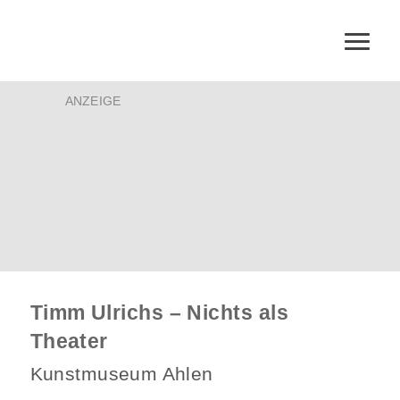
ANZEIGE
Timm Ulrichs – Nichts als
Theater
Kunstmuseum Ahlen