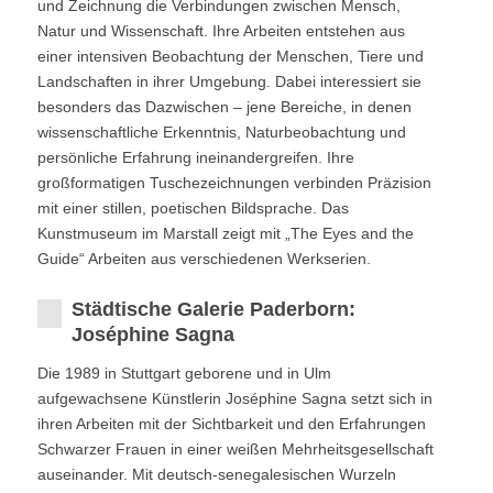
und Zeichnung die Verbindungen zwischen Mensch,
Natur und Wissenschaft. Ihre Arbeiten entstehen aus
einer intensiven Beobachtung der Menschen, Tiere und
Landschaften in ihrer Umgebung. Dabei interessiert sie
besonders das Dazwischen – jene Bereiche, in denen
wissenschaftliche Erkenntnis, Naturbeobachtung und
persönliche Erfahrung ineinandergreifen. Ihre
großformatigen Tuschezeichnungen verbinden Präzision
mit einer stillen, poetischen Bildsprache. Das
Kunstmuseum im Marstall zeigt mit „The Eyes and the
Guide“ Arbeiten aus verschiedenen Werkserien.
Städtische Galerie Paderborn:
Joséphine Sagna
Die 1989 in Stuttgart geborene und in Ulm
aufgewachsene Künstlerin Joséphine Sagna setzt sich in
ihren Arbeiten mit der Sichtbarkeit und den Erfahrungen
Schwarzer Frauen in einer weißen Mehrheitsgesellschaft
auseinander. Mit deutsch-senegalesischen Wurzeln