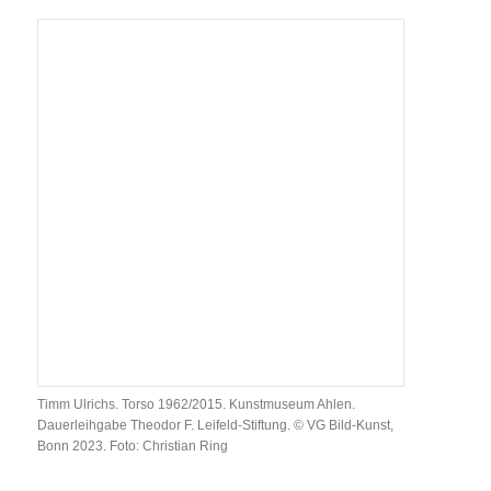
Timm Ulrichs. Torso 1962/2015. Kunstmuseum Ahlen.
Dauerleihgabe Theodor F. Leifeld-Stiftung. © VG Bild-Kunst,
Bonn 2023. Foto: Christian Ring