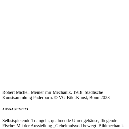
Robert Michel. Meiner-mir-Mechanik. 1918. Städtische
Kunstsammlung Paderborn. © VG Bild-Kunst, Bonn 2023
AUSGABE 2/2023
Selbstspielende Triangeln, qualmende Uhrengehäuse, fliegende
Fische: Mit der Ausstellung „Geheimnisvoll bewegt. Bildmechanik