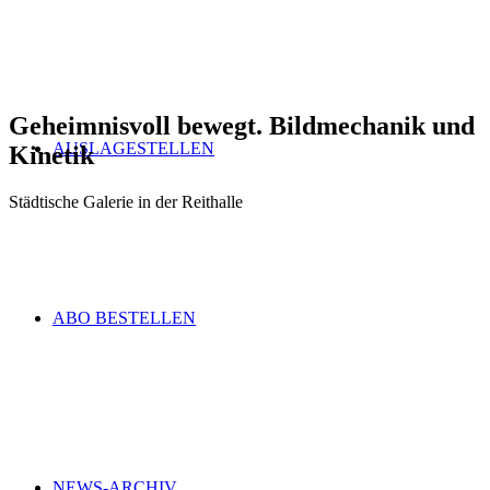
Geheimnisvoll bewegt. Bildmechanik und
AUSLAGESTELLEN
Kinetik
Städtische Galerie in der Reithalle
ABO BESTELLEN
NEWS-ARCHIV