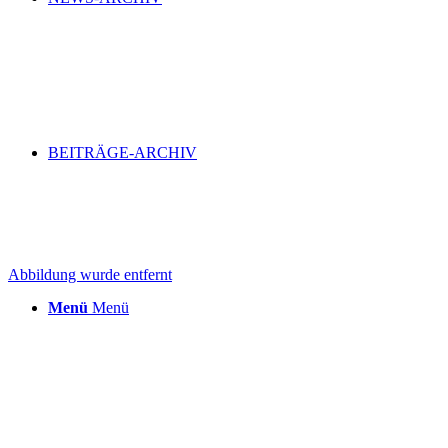
BEITRÄGE-ARCHIV
Abbildung wurde entfernt
Menü
Menü