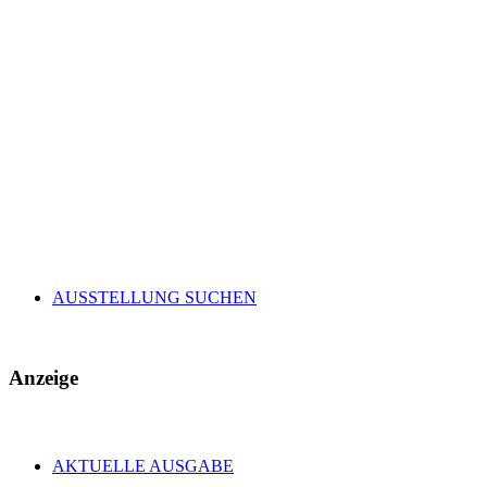
AUSSTELLUNG SUCHEN
Anzeige
AKTUELLE AUSGABE