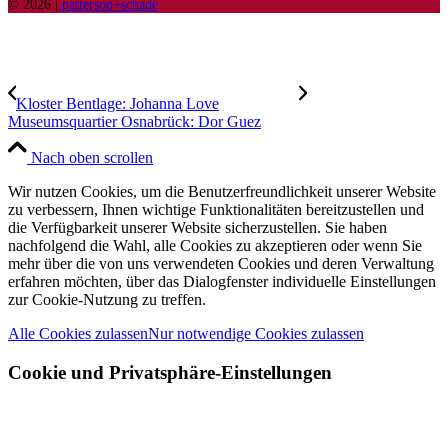
© 2026 |
patterson+schade
Kloster Bentlage: Johanna Love
Museumsquartier Osnabrück: Dor Guez
Nach oben scrollen
Wir nutzen Cookies, um die Benutzerfreundlichkeit unserer Website
zu verbessern, Ihnen wichtige Funktionalitäten bereitzustellen und
die Verfügbarkeit unserer Website sicherzustellen. Sie haben
nachfolgend die Wahl, alle Cookies zu akzeptieren oder wenn Sie
mehr über die von uns verwendeten Cookies und deren Verwaltung
erfahren möchten, über das Dialogfenster individuelle Einstellungen
zur Cookie-Nutzung zu treffen.
Alle Cookies zulassen
Nur notwendige Cookies zulassen
Cookie und Privatsphäre-Einstellungen