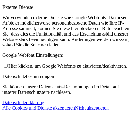
Externe Dienste
Wir verwenden externe Dienste wie Google Webfonts. Da dieser
Anbieter möglicherweise personenbezogene Daten wie Ihre IP-
Adresse sammelt, können Sie diese hier blockieren. Bitte beachten
Sie, dass dies die Funktionalität und das Erscheinungsbild unserer
Website stark beeinträchtigen kann. Änderungen werden wirksam,
sobald Sie die Seite neu laden.
Google Webfont-Einstellungen:
Hier klicken, um Google Webfonts zu aktivieren/deaktivieren.
Datenschutzbestimmungen
Sie können unsere Datenschutz-Bestimmungen im Detail auf
unserer Datenschutzseite nachlesen.
Datenschutzerklärung
Alle Cookies und Dienste akzeptieren
Nicht akzeptieren