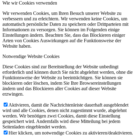
Wie wir Cookies verwenden
Wir verwenden Cookies, um Ihren Besuch unserer Website zu
verbessern und zu erleichtern. Wir verwenden keine Cookies, um
automatisch persönliche Daten zu speichern oder Drittparteien mit
Informationen zu versorgen. Sie können im Folgenden einige
Einstellungen ändern. Beachten Sie, dass das Blockieren einiger
Arten von Cookies Auswirkungen auf die Funktionsweise der
Website haben.
Notwendige Website Cookies
Diese Cookies sind zur Bereitstellung der Website unbedingt
erforderlich und können durch Sie nicht abgelehnt werden, ohne die
Funktionsweise der Website zu beeinträchtigen. Sie können sie
blockieren oder löschen, indem Sie Ihre Browsereinstellungen
ändern und das Blockieren aller Cookies auf dieser Website
erzwingen.
Aktivieren, damit die Nachrichtenleiste dauerhaft ausgeblendet
wird und alle Cookies, denen nicht zugestimmt wurde, abgelehnt
werden. Wir benötigen zwei Cookies, damit diese Einstellung
gespeichert wird. Andernfalls wird diese Mitteilung bei jedem
Seitenladen eingeblendet werden.
Hier klicken, um notwendige Cookies zu aktivieren/deaktivieren.