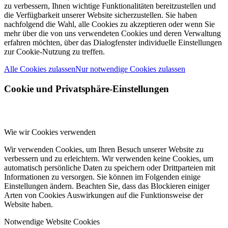
zu verbessern, Ihnen wichtige Funktionalitäten bereitzustellen und
die Verfügbarkeit unserer Website sicherzustellen. Sie haben
nachfolgend die Wahl, alle Cookies zu akzeptieren oder wenn Sie
mehr über die von uns verwendeten Cookies und deren Verwaltung
erfahren möchten, über das Dialogfenster individuelle Einstellungen
zur Cookie-Nutzung zu treffen.
Alle Cookies zulassen
Nur notwendige Cookies zulassen
Cookie und Privatsphäre-Einstellungen
Wie wir Cookies verwenden
Wir verwenden Cookies, um Ihren Besuch unserer Website zu
verbessern und zu erleichtern. Wir verwenden keine Cookies, um
automatisch persönliche Daten zu speichern oder Drittparteien mit
Informationen zu versorgen. Sie können im Folgenden einige
Einstellungen ändern. Beachten Sie, dass das Blockieren einiger
Arten von Cookies Auswirkungen auf die Funktionsweise der
Website haben.
Notwendige Website Cookies