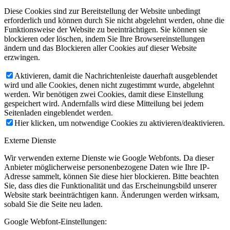
Diese Cookies sind zur Bereitstellung der Website unbedingt
erforderlich und können durch Sie nicht abgelehnt werden, ohne die
Funktionsweise der Website zu beeinträchtigen. Sie können sie
blockieren oder löschen, indem Sie Ihre Browsereinstellungen
ändern und das Blockieren aller Cookies auf dieser Website
erzwingen.
Aktivieren, damit die Nachrichtenleiste dauerhaft ausgeblendet
wird und alle Cookies, denen nicht zugestimmt wurde, abgelehnt
werden. Wir benötigen zwei Cookies, damit diese Einstellung
gespeichert wird. Andernfalls wird diese Mitteilung bei jedem
Seitenladen eingeblendet werden.
Hier klicken, um notwendige Cookies zu aktivieren/deaktivieren.
Externe Dienste
Wir verwenden externe Dienste wie Google Webfonts. Da dieser
Anbieter möglicherweise personenbezogene Daten wie Ihre IP-
Adresse sammelt, können Sie diese hier blockieren. Bitte beachten
Sie, dass dies die Funktionalität und das Erscheinungsbild unserer
Website stark beeinträchtigen kann. Änderungen werden wirksam,
sobald Sie die Seite neu laden.
Google Webfont-Einstellungen: