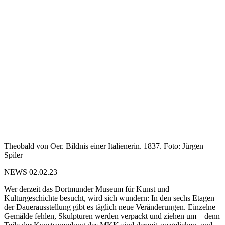
Theobald von Oer. Bildnis einer Italienerin. 1837. Foto: Jürgen
Spiler
NEWS 02.02.23
Wer derzeit das Dortmunder Museum für Kunst und
Kulturgeschichte besucht, wird sich wundern: In den sechs Etagen
der Dauerausstellung gibt es täglich neue Veränderungen. Einzelne
Gemälde fehlen, Skulpturen werden verpackt und ziehen um – denn