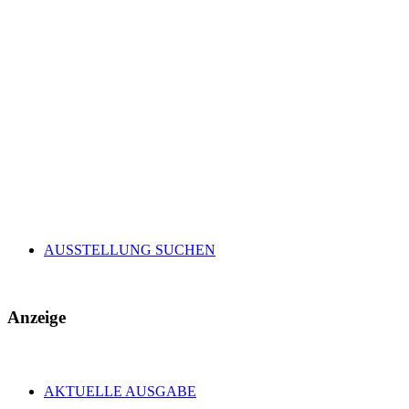
AUSSTELLUNG SUCHEN
Anzeige
AKTUELLE AUSGABE