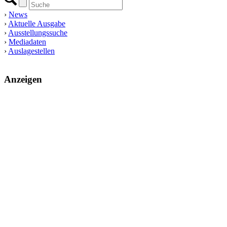
›
News
›
Aktuelle Ausgabe
›
Ausstellungssuche
›
Mediadaten
›
Auslagestellen
Anzeigen