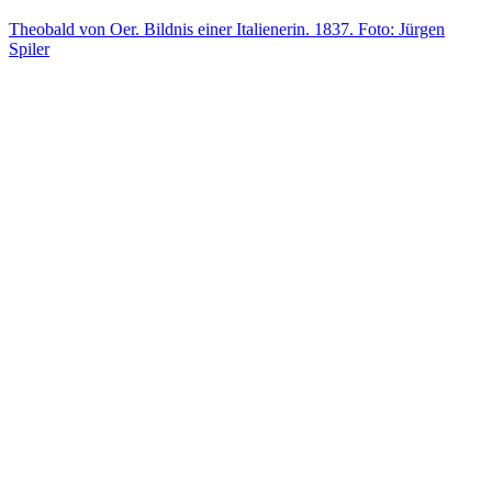
Theobald von Oer. Bildnis einer Italienerin. 1837. Foto: Jürgen
Spiler