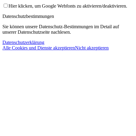
Hier klicken, um Google Webfonts zu aktivieren/deaktivieren.
Datenschutzbestimmungen
Sie können unsere Datenschutz-Bestimmungen im Detail auf
unserer Datenschutzseite nachlesen.
Datenschutzerklärung
Alle Cookies und Dienste akzeptieren
Nicht akzeptieren