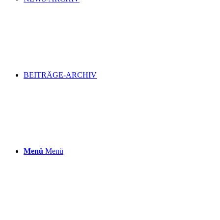
BEITRÄGE-ARCHIV
Menü
Menü