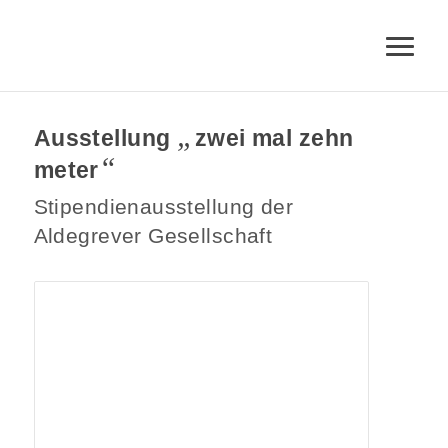
„
Ausstellung
zwei mal zehn
“
meter
Stipendienausstellung der
Aldegrever Gesellschaft