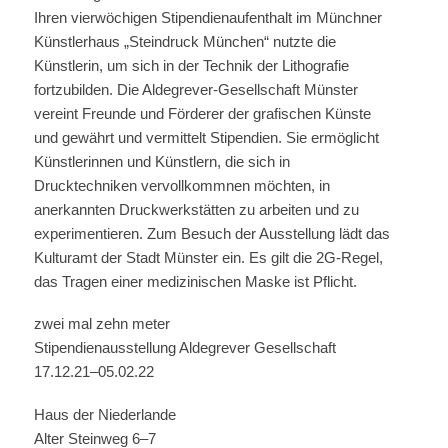
Ihren vierwöchigen Stipendienaufenthalt im Münchner
Künstlerhaus „Steindruck München“ nutzte die
Künstlerin, um sich in der Technik der Lithografie
fortzubilden. Die Aldegrever-Gesellschaft Münster
vereint Freunde und Förderer der grafischen Künste
und gewährt und vermittelt Stipendien. Sie ermöglicht
Künstlerinnen und Künstlern, die sich in
Drucktechniken vervollkommnen möchten, in
anerkannten Druckwerkstätten zu arbeiten und zu
experimentieren. Zum Besuch der Ausstellung lädt das
Kulturamt der Stadt Münster ein. Es gilt die 2G-Regel,
das Tragen einer medizinischen Maske ist Pflicht.
zwei mal zehn meter
Stipendienausstellung Aldegrever Gesellschaft
17.12.21–05.02.22
Haus der Niederlande
Alter Steinweg 6–7