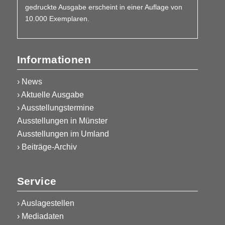
gedruckte Ausgabe erscheint in einer Auflage von
10.000 Exemplaren.
Informationen
› News
› Aktuelle Ausgabe
› Ausstellungstermine
Ausstellungen in Münster
Ausstellungen im Umland
› Beiträge-Archiv
Service
›
Auslagestellen
›
Mediadaten