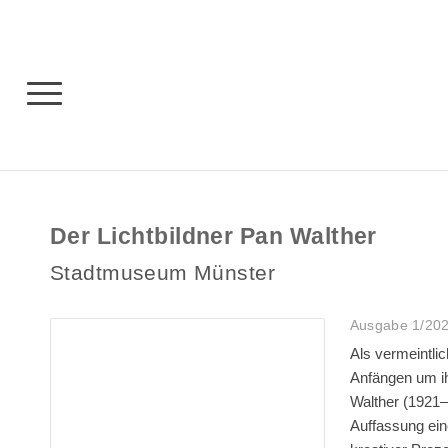
Der Lichtbildner Pan Walther
Stadtmuseum Münster
Ausgabe 1/202
Als vermeintlic
Anfängen um ih
Walther (1921–1
Auffassung ein