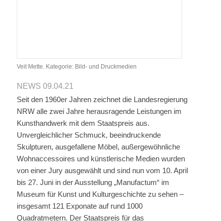
Veit Mette. Kategorie: Bild- und Druckmedien
NEWS 09.04.21
Seit den 1960er Jahren zeichnet die Landesregierung
NRW alle zwei Jahre herausragende Leistungen im
Kunsthandwerk mit dem Staatspreis aus.
Unvergleichlicher Schmuck, beeindruckende
Skulpturen, ausgefallene Möbel, außergewöhnliche
Wohnaccessoires und künstlerische Medien wurden
von einer Jury ausgewählt und sind nun vom 10. April
bis 27. Juni in der Ausstellung „Manufactum“ im
Museum für Kunst und Kulturgeschichte zu sehen –
insgesamt 121 Exponate auf rund 1000
Quadratmetern. Der Staatspreis für das