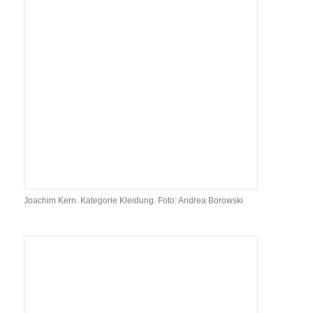
Joachim Kern. Kategorie Kleidung. Foto: Andrea Borowski