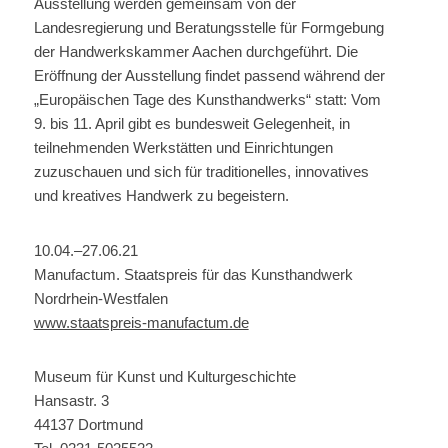
Ausstellung werden gemeinsam von der
Landesregierung und Beratungsstelle für Formgebung
der Handwerkskammer Aachen durchgeführt. Die
Eröffnung der Ausstellung findet passend während der
„Europäischen Tage des Kunsthandwerks“ statt: Vom
9. bis 11. April gibt es bundesweit Gelegenheit, in
teilnehmenden Werkstätten und Einrichtungen
zuzuschauen und sich für traditionelles, innovatives
und kreatives Handwerk zu begeistern.
10.04.–27.06.21
Manufactum. Staatspreis für das Kunsthandwerk
Nordrhein-Westfalen
www.staatspreis-manufactum.de
Museum für Kunst und Kulturgeschichte
Hansastr. 3
44137 Dortmund