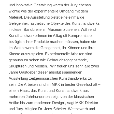
und innovative Gestaltung waren der Jury ebenso
wichtig wie der experimentelle Umgang mit dem
Material. Die Ausstellung bietet eine einmalige
Gelegenheit, ästhetische Objekte des Kunsthandwerks
in dieser Bandbreite im Museum zu sehen. Während
KunsthandwerkerInnen im Alltag oft Kompromisse
bezüglich ihrer Produkte machen müssen, haben sie
im Wettbewerb die Gelegenheit, ihr Können und ihre
Klasse auszuspielen. Experimentelle Arbeiten sind
genauso zu sehen wie Gebrauchsgegenstände,
Skulpturen und Medien. „Wir freuen uns sehr, alle zwei
Jahre Gastgeber dieser absolut spannenden
Ausstellung zeitgenössischen Kunsthandwerks zu
sein. Die Arbeiten sind im MKK in bester Gesellschaft –
einem Haus, das Kunst und Kunsthandwerk aus
mehreren Jahrhunderten zeigt, von der klassischen
Antike bis zum modernen Design“, sagt MKK-Direktor
und Jury-Mitglied Dr. Jens Stöcker. Wettbewerb und