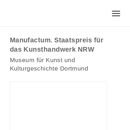
Manufactum. Staatspreis für
das Kunsthandwerk NRW
Museum für Kunst und
Kulturgeschichte Dortmund