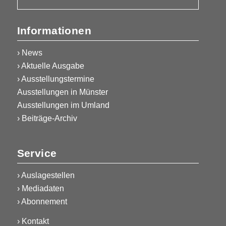
Informationen
› News
› Aktuelle Ausgabe
› Ausstellungstermine
Ausstellungen in Münster
Ausstellungen im Umland
› Beiträge-Archiv
Service
›
Auslagestellen
›
Mediadaten
›
Abonnement
›
Kontakt