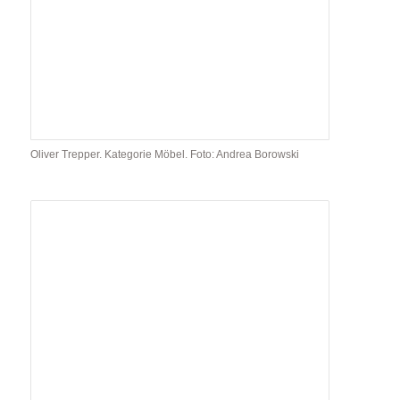
Oliver Trepper. Kategorie Möbel. Foto: Andrea Borowski