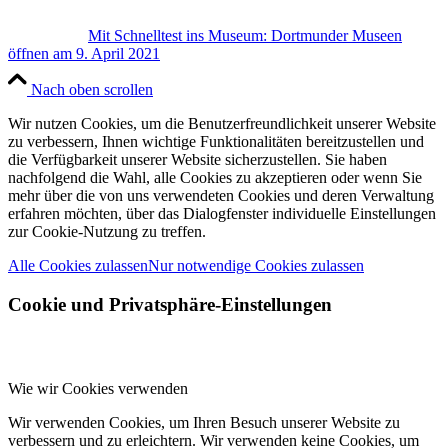
Mit Schnelltest ins Museum: Dortmunder Museen
öffnen am 9. April 2021
Nach oben scrollen
Wir nutzen Cookies, um die Benutzerfreundlichkeit unserer Website
zu verbessern, Ihnen wichtige Funktionalitäten bereitzustellen und
die Verfügbarkeit unserer Website sicherzustellen. Sie haben
nachfolgend die Wahl, alle Cookies zu akzeptieren oder wenn Sie
mehr über die von uns verwendeten Cookies und deren Verwaltung
erfahren möchten, über das Dialogfenster individuelle Einstellungen
zur Cookie-Nutzung zu treffen.
Alle Cookies zulassen
Nur notwendige Cookies zulassen
Cookie und Privatsphäre-Einstellungen
Wie wir Cookies verwenden
Wir verwenden Cookies, um Ihren Besuch unserer Website zu
verbessern und zu erleichtern. Wir verwenden keine Cookies, um