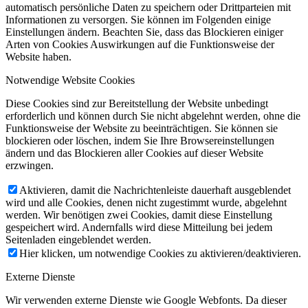
automatisch persönliche Daten zu speichern oder Drittparteien mit
Informationen zu versorgen. Sie können im Folgenden einige
Einstellungen ändern. Beachten Sie, dass das Blockieren einiger
Arten von Cookies Auswirkungen auf die Funktionsweise der
Website haben.
Notwendige Website Cookies
Diese Cookies sind zur Bereitstellung der Website unbedingt
erforderlich und können durch Sie nicht abgelehnt werden, ohne die
Funktionsweise der Website zu beeinträchtigen. Sie können sie
blockieren oder löschen, indem Sie Ihre Browsereinstellungen
ändern und das Blockieren aller Cookies auf dieser Website
erzwingen.
Aktivieren, damit die Nachrichtenleiste dauerhaft ausgeblendet
wird und alle Cookies, denen nicht zugestimmt wurde, abgelehnt
werden. Wir benötigen zwei Cookies, damit diese Einstellung
gespeichert wird. Andernfalls wird diese Mitteilung bei jedem
Seitenladen eingeblendet werden.
Hier klicken, um notwendige Cookies zu aktivieren/deaktivieren.
Externe Dienste
Wir verwenden externe Dienste wie Google Webfonts. Da dieser