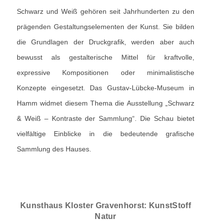
Schwarz und Weiß gehören seit Jahrhunderten zu den
prägenden Gestaltungselementen der Kunst. Sie bilden
die Grundlagen der Druckgrafik, werden aber auch
bewusst als gestalterische Mittel für kraftvolle,
expressive Kompositionen oder minimalistische
Konzepte eingesetzt. Das Gustav-Lübcke-Museum in
Hamm widmet diesem Thema die Ausstellung „Schwarz
& Weiß – Kontraste der Sammlung“. Die Schau bietet
vielfältige Einblicke in die bedeutende grafische
Sammlung des Hauses.
Kunsthaus Kloster Gravenhorst: KunstStoff
Natur