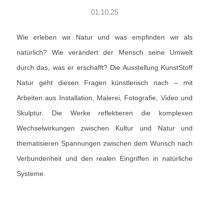
01.10.25
Wie erleben wir Natur und was empfinden wir als
natürlich? Wie verändert der Mensch seine Umwelt
durch das, was er erschafft? Die Ausstellung KunstStoff
Natur geht diesen Fragen künstlerisch nach – mit
Arbeiten aus Installation, Malerei, Fotografie, Video und
Skulptur. Die Werke reflektieren die komplexen
Wechselwirkungen zwischen Kultur und Natur und
thematisieren Spannungen zwischen dem Wunsch nach
Verbundenheit und den realen Eingriffen in natürliche
Systeme.