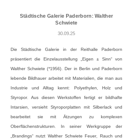
Städtische Galerie Paderborn: Walther
Schwiete
30.09.25
Die Städtische Galerie in der Reithalle Paderborn
präsentiert die Einzelausstellung „Eigen ± Sinn“ von
Walther Schwiete (*1956). Der in Berlin und Paderborn
lebende Bildhauer arbeitet mit Materialien, die man aus
Industrie und Alltag kennt: Polyethylen, Holz und
Styropor. Aus diesen Werkstoffen fertigt er bildhafte
Intarsien, versieht Styroporplatten mit Silberlack und
bearbeitet sie mit Ätzungen zu komplexen
Oberflächenstrukturen. In seiner Werkgruppe der
„Brandings“ nutzt Walther Schwiete Feuer, Rauch und