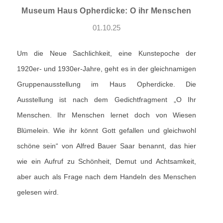
Museum Haus Opherdicke: O ihr Menschen
01.10.25
Um die Neue Sachlichkeit, eine Kunstepoche der
1920er- und 1930er-Jahre, geht es in der gleichnamigen
Gruppenausstellung im Haus Opherdicke. Die
Ausstellung ist nach dem Gedichtfragment „O Ihr
Menschen. Ihr Menschen lernet doch von Wiesen
Blümelein. Wie ihr könnt Gott gefallen und gleichwohl
schöne sein“ von Alfred Bauer Saar benannt, das hier
wie ein Aufruf zu Schönheit, Demut und Achtsamkeit,
aber auch als Frage nach dem Handeln des Menschen
gelesen wird.