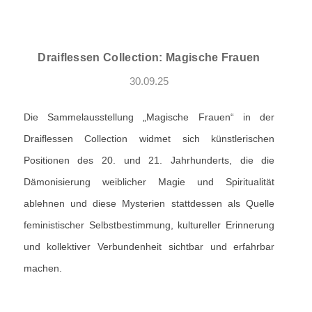
Draiflessen Collection: Magische Frauen
30.09.25
Die Sammelausstellung „Magische Frauen“ in der
Draiflessen Collection widmet sich künstlerischen
Positionen des 20. und 21. Jahrhunderts, die die
Dämonisierung weiblicher Magie und Spiritualität
ablehnen und diese Mysterien stattdessen als Quelle
feministischer Selbstbestimmung, kultureller Erinnerung
und kollektiver Verbundenheit sichtbar und erfahrbar
machen.