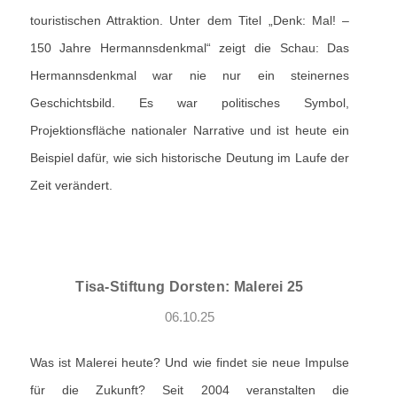
touristischen Attraktion. Unter dem Titel „Denk: Mal! –
150 Jahre Hermannsdenkmal“ zeigt die Schau: Das
Hermannsdenkmal war nie nur ein steinernes
Geschichtsbild. Es war politisches Symbol,
Projektionsfläche nationaler Narrative und ist heute ein
Beispiel dafür, wie sich historische Deutung im Laufe der
Zeit verändert.
Tisa-Stiftung Dorsten: Malerei 25
06.10.25
Was ist Malerei heute? Und wie findet sie neue Impulse
für die Zukunft? Seit 2004 veranstalten die