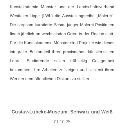
Kunstakademie Münster und der Landschaftsverband
Westfalen-Lippe (LWL) die Ausstellungsreihe „Malerei“.
Die sorgsam kuratierte Schau junger Malerei-Positionen
findet jährlich an wechselnden Orten in der Region statt.
Für die Kunstakademie Münster sind Projekte wie dieses
integraler Bestandteil ihrer praxisnahen künstlerischen
Lehre. Studierende sollen frühzeitig Gelegenheit
bekommen, ihre Arbeiten zu zeigen und sich mit ihren
Werken dem öffentlichen Diskurs zu stellen.
Gustav-Lübcke-Museum: Schwarz und Weiß
01.10.25