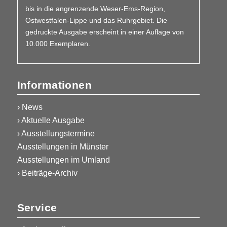
bis in die angrenzende Weser-Ems-Region,
Ostwestfalen-Lippe und das Ruhrgebiet. Die
gedruckte Ausgabe erscheint in einer Auflage von
10.000 Exemplaren.
Informationen
› News
› Aktuelle Ausgabe
› Ausstellungstermine
Ausstellungen in Münster
Ausstellungen im Umland
› Beiträge-Archiv
Service