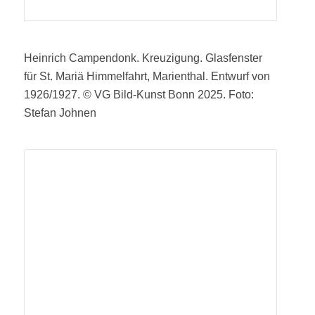
Heinrich Campendonk. Kreuzigung. Glasfenster
für St. Mariä Himmelfahrt, Marienthal. Entwurf von
1926/1927. © VG Bild-Kunst Bonn 2025. Foto:
Stefan Johnen