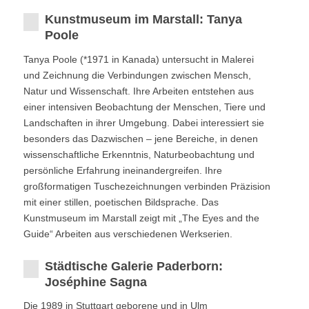
Kunstmuseum im Marstall: Tanya
Poole
Tanya Poole (*1971 in Kanada) untersucht in Malerei
und Zeichnung die Verbindungen zwischen Mensch,
Natur und Wissenschaft. Ihre Arbeiten entstehen aus
einer intensiven Beobachtung der Menschen, Tiere und
Landschaften in ihrer Umgebung. Dabei interessiert sie
besonders das Dazwischen – jene Bereiche, in denen
wissenschaftliche Erkenntnis, Naturbeobachtung und
persönliche Erfahrung ineinandergreifen. Ihre
großformatigen Tuschezeichnungen verbinden Präzision
mit einer stillen, poetischen Bildsprache. Das
Kunstmuseum im Marstall zeigt mit „The Eyes and the
Guide“ Arbeiten aus verschiedenen Werkserien.
Städtische Galerie Paderborn:
Joséphine Sagna
Die 1989 in Stuttgart geborene und in Ulm