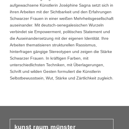
aufgewachsene Künstlerin Joséphine Sagna setzt sich in
ihren Arbeiten mit der Sichtbarkeit und den Erfahrungen
Schwarzer Frauen in einer weißen Mehrheitsgesellschaft
auseinander. Mit deutsch-senegalesischen Wurzeln
verbindet sie Empowerment, politisches Statement und
die Auseinandersetzung mit der eigenen Identität. Ihre
Arbeiten thematisieren strukturellen Rassismus,
hinterfragen gängige Stereotypen und zeigen die Stärke
Schwarzer Frauen. In kräftigen Farben, mit
unterschiedlichsten Techniken, mit Überlagerungen,
Schrift und wilden Gesten formuliert die Künstlerin
Selbstbewusstsein, Wut, Stärke und Zärtlichkeit zugleich.
kunst raum münster