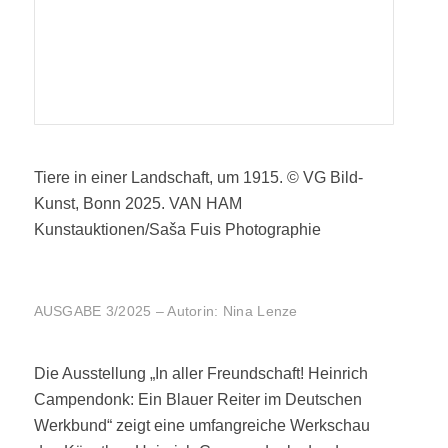
Tiere in einer Landschaft, um 1915. © VG Bild-
Kunst, Bonn 2025. VAN HAM
Kunstauktionen/Saša Fuis Photographie
AUSGABE 3/2025 – Autorin: Nina Lenze
Die Ausstellung „In aller Freundschaft! Heinrich
Campendonk: Ein Blauer Reiter im Deutschen
Werkbund“ zeigt eine umfangreiche Werkschau