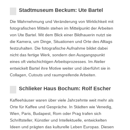
Stadtmuseum Beckum: Ute Bartel
Die Wahrnehmung und Veränderung von Wirklichkeit mit
fotografischen Mitteln stehen im Mittelpunkt der Arbeiten
von Ute Bartel. Mit dem Blick einer Bildhauerin nutzt sie
die Kamera, um Dinge, Situationen und Orte des Alltags
festzuhalten. Die fotografische Aufnahme bildet dabei
nicht das fertige Werk, sondern den Ausgangspunkt
eines oft vielschichtigen Arbeitsprozesses. Im Atelier
entwickelt Bartel ihre Motive weiter und überführt sie in
Collagen, Cutouts und raumgreifende Arbeiten.
Schlieker Haus Bochum: Rolf Escher
Kaffeehäuser waren über viele Jahrzehnte weit mehr als
Orte für Kaffee und Gespräche. In Städten wie Venedig,
Wien, Paris, Budapest, Rom oder Prag trafen sich
Schriftsteller, Künstler und Intellektuelle, entwickelten
Ideen und prägten das kulturelle Leben Europas. Diesen