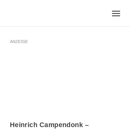
ANZEIGE
Heinrich Campendonk –