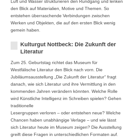
Luft und Wasser strukturieren den Rundgang und lenken
den Blick auf Materialien, Motive und Themen. So
entstehen überraschende Verbindungen zwischen
Werken und Objekten, die auf den ersten Blick wenig
gemein haben.
Kulturgut Nottbeck: Die Zukunft der
Literatur
Zum 25. Geburtstag richtet das Museum für
Westfälische Literatur den Blick nach vorn. Die
Jubiläumsausstellung „Die Zukunft der Literatur“ fragt
danach, wie sich Literatur und ihre Vermittlung in den
kommenden Jahren verändern könnten. Welche Rolle
wird Künstliche Intelligenz im Schreiben spielen? Gehen
traditionelle
Lesergruppen verloren – oder entstehen neue? Welche
Chancen haben unabhängige Verlage – und wie lässt
sich Literatur heute im Museum zeigen? Die Ausstellung
greift diese Fragen in unterschiedlichen Formaten auf.