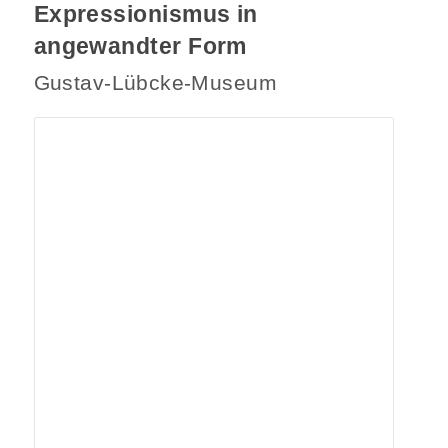
Expressionismus in
angewandter Form
Gustav-Lübcke-Museum