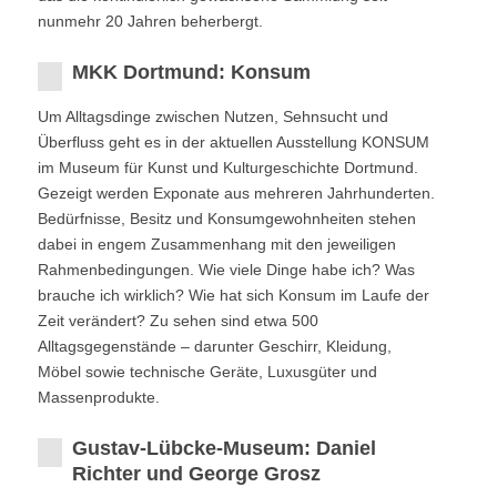
nunmehr 20 Jahren beherbergt.
MKK Dortmund: Konsum
Um Alltagsdinge zwischen Nutzen, Sehnsucht und
Überfluss geht es in der aktuellen Ausstellung KONSUM
im Museum für Kunst und Kulturgeschichte Dortmund.
Gezeigt werden Exponate aus mehreren Jahrhunderten.
Bedürfnisse, Besitz und Konsumgewohnheiten stehen
dabei in engem Zusammenhang mit den jeweiligen
Rahmenbedingungen. Wie viele Dinge habe ich? Was
brauche ich wirklich? Wie hat sich Konsum im Laufe der
Zeit verändert? Zu sehen sind etwa 500
Alltagsgegenstände – darunter Geschirr, Kleidung,
Möbel sowie technische Geräte, Luxusgüter und
Massenprodukte.
Gustav-Lübcke-Museum: Daniel
Richter und George Grosz