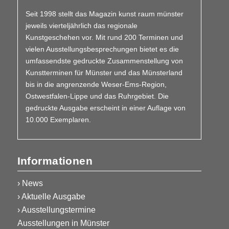
Seit 1998 stellt das Magazin kunst raum münster
jeweils vierteljährlich das regionale
Kunstgeschehen vor. Mit rund 200 Terminen und
vielen Aus­­stellungs­besprechungen bietet es die
umfassendste gedruckte Zusammen­stellung von
Kunstterminen für Münster und das Münsterland
bis in die angrenzende Weser-Ems-Region,
Ostwestfalen-Lippe und das Ruhrgebiet. Die
gedruckte Ausgabe erscheint in einer Auflage von
10.000 Exemplaren.
Informationen
› News
› Aktuelle Ausgabe
› Ausstellungstermine
Ausstellungen in Münster