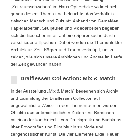
„Zeitraumschweben“ im Haus Opherdicke widmet sich
genau diesem Thema und beleuchtet das Verhältnis
zwischen Mensch und Zukunft. Anhand von Gemälden,
Papierarbeiten, Skulpturen und Videoarbeiten begeben
sich die Besucher:innen auf eine Spurensuche durch
verschiedene Epochen. Dabei werden die Themenfelder
Architektur, Zeit, Körper und Traum verknüpft, um zu
zeigen, wie sich unsere Ambitionen und Ängste im Laufe
der Zeit gewandelt haben.
Draiflessen Collection: Mix & Match
In der Ausstellung „Mix & Match“ begegnen sich Archiv
und Sammlung der Draiflessen Collection auf
ungewöhnliche Weise. In vier Themenräumen werden
Objekte aus unterschiedlichen Zeiten und Bereichen
miteinander kombiniert – von Druckgrafik und Buchkunst
über Fotografien und Film bis hin zu Mode und
zeitgenössischer Kunst. Die vier Elemente Erde, Feuer,