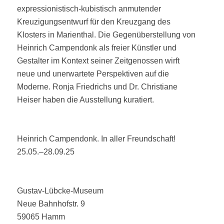
expressionistisch-kubistisch anmutender
Kreuzigungsentwurf für den Kreuzgang des
Klosters in Marienthal. Die Gegenüberstellung von
Heinrich Campendonk als freier Künstler und
Gestalter im Kontext seiner Zeitgenossen wirft
neue und unerwartete Perspektiven auf die
Moderne. Ronja Friedrichs und Dr. Christiane
Heiser haben die Ausstellung kuratiert.
Heinrich Campendonk. In aller Freundschaft!
25.05.–28.09.25
Gustav-Lübcke-Museum
Neue Bahnhofstr. 9
59065 Hamm