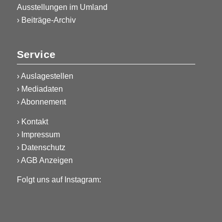
Ausstellungen im Umland
› Beiträge-Archiv
Service
›
Auslagestellen
›
Mediadaten
›
Abonnement
›
Kontakt
›
Impressum
›
Datenschutz
›
AGB Anzeigen
Folgt uns auf Instagram: