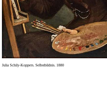
Julia Schily-Koppers. Selbstbildnis.
1880