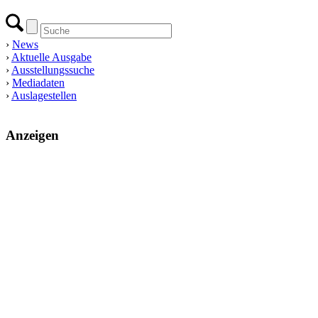
›
News
›
Aktuelle Ausgabe
›
Ausstellungssuche
›
Mediadaten
›
Auslagestellen
Anzeigen