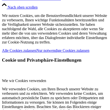
Nach oben scrollen
Wir nutzen Cookies, um die Benutzerfreundlichkeit unserer Website
zu verbessern, Ihnen wichtige Funktionalitäten bereitzustellen und
die Verfügbarkeit unserer Website sicherzustellen. Sie haben
nachfolgend die Wahl, alle Cookies zu akzeptieren oder wenn Sie
mehr über die von uns verwendeten Cookies und deren Verwaltung
erfahren möchten, über das Dialogfenster individuelle Einstellungen
zur Cookie-Nutzung zu treffen.
Alle Cookies zulassen
Nur notwendige Cookies zulassen
Cookie und Privatsphäre-Einstellungen
Wie wir Cookies verwenden
Wir verwenden Cookies, um Ihren Besuch unserer Website zu
verbessern und zu erleichtern. Wir verwenden keine Cookies, um
automatisch persönliche Daten zu speichern oder Drittparteien mit
Informationen zu versorgen. Sie können im Folgenden einige
Einstellungen ändern. Beachten Sie, dass das Blockieren einiger