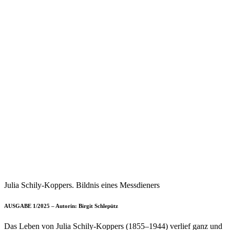
Julia Schily-Koppers. Bildnis eines Messdieners
AUSGABE 1/2025 – Autorin: Birgit Schlepütz
Das Leben von Julia Schily-Koppers (1855–1944) verlief ganz und