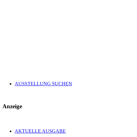
AUSSTELLUNG SUCHEN
Anzeige
AKTUELLE AUSGABE