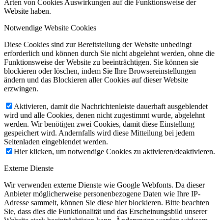
Arten von Cookies Auswirkungen auf die Funktionsweise der
Website haben.
Notwendige Website Cookies
Diese Cookies sind zur Bereitstellung der Website unbedingt
erforderlich und können durch Sie nicht abgelehnt werden, ohne die
Funktionsweise der Website zu beeinträchtigen. Sie können sie
blockieren oder löschen, indem Sie Ihre Browsereinstellungen
ändern und das Blockieren aller Cookies auf dieser Website
erzwingen.
Aktivieren, damit die Nachrichtenleiste dauerhaft ausgeblendet
wird und alle Cookies, denen nicht zugestimmt wurde, abgelehnt
werden. Wir benötigen zwei Cookies, damit diese Einstellung
gespeichert wird. Andernfalls wird diese Mitteilung bei jedem
Seitenladen eingeblendet werden.
Hier klicken, um notwendige Cookies zu aktivieren/deaktivieren.
Externe Dienste
Wir verwenden externe Dienste wie Google Webfonts. Da dieser
Anbieter möglicherweise personenbezogene Daten wie Ihre IP-
Adresse sammelt, können Sie diese hier blockieren. Bitte beachten
Sie, dass dies die Funktionalität und das Erscheinungsbild unserer