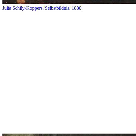
Julia Schily-Koppers. Selbstbildnis. 1880